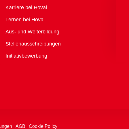
Übersicht
Karriere bei Hoval
Lernen bei Hoval
Aus- und Weiterbildung
Stellenausschreibungen
Initiativbewerbung
ungen
AGB
Cookie Policy