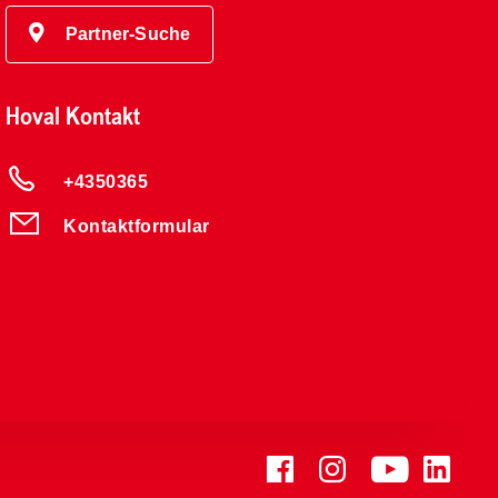
Partner-Suche
Hoval Kontakt
+4350365
Kontaktformular