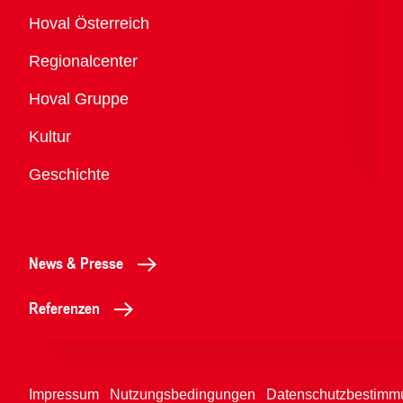
Übersicht
Hoval Österreich
Regionalcenter
Hoval Gruppe
Kultur
Geschichte
News & Presse
Referenzen
Impressum
Nutzungsbedingungen
Datenschutzbestimm