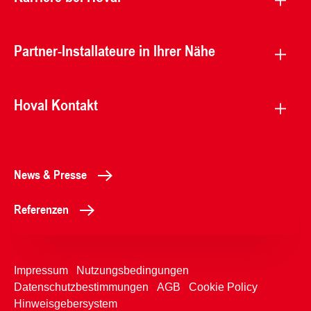
Partner-Installateure in Ihrer Nähe
Hoval Kontakt
News & Presse
Referenzen
Impressum
Nutzungsbedingungen
Datenschutzbestimmungen
AGB
Cookie Policy
Hinweisgebersystem