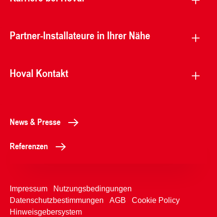
Partner-Installateure in Ihrer Nähe
Hoval Kontakt
News & Presse
Referenzen
Impressum
Nutzungsbedingungen
Datenschutzbestimmungen
AGB
Cookie Policy
Hinweisgebersystem