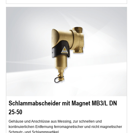
Schlammabscheider mit Magnet MB3/L DN
25-50
Gehäuse und Anschlüsse aus Messing, zur schnellen und
kontinuierlichen Entfernung ferromagnetischer und nicht magnetischer
Schmutz- und Schlammpartikel.