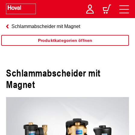
Schlammabscheider mit Magnet
Produktkategorien öffnen
Schlammabscheider mit
Magnet