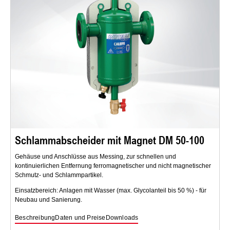
Schlammabscheider mit Magnet DM 50-100
Gehäuse und Anschlüsse aus Messing, zur schnellen und
kontinuierlichen Entfernung ferromagnetischer und nicht magnetischer
Schmutz- und Schlammpartikel.
Einsatzbereich: Anlagen mit Wasser (max. Glycolanteil bis 50 %) - für
Neubau und Sanierung.
Beschreibung
Daten und Preise
Downloads