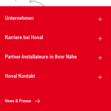
Unternehmen
Karriere bei Hoval
Partner-Installateure in Ihrer Nähe
Hoval Kontakt
News & Presse