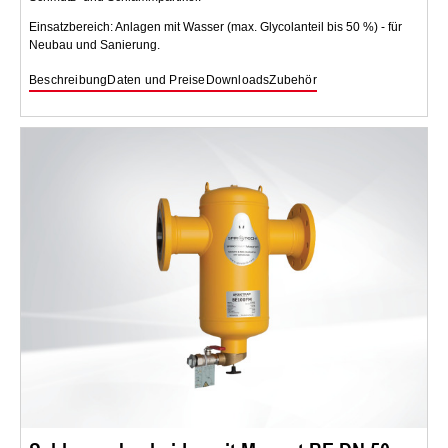
Einsatzbereich: Anlagen mit Wasser (max. Glycolanteil bis 50 %) - für
Neubau und Sanierung.
Beschreibung
Daten und Preise
Downloads
Zubehör