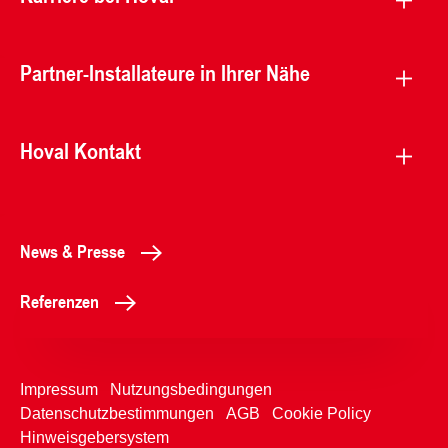
Partner-Installateure in Ihrer Nähe
Hoval Kontakt
News & Presse
Referenzen
Impressum
Nutzungsbedingungen
Datenschutzbestimmungen
AGB
Cookie Policy
Hinweisgebersystem