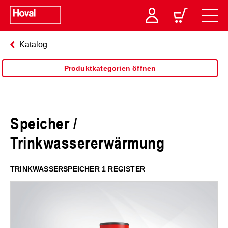
Katalog
Produktkategorien öffnen
Speicher /
Trinkwassererwärmung
TRINKWASSERSPEICHER 1 REGISTER