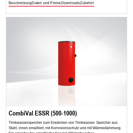
Beschreibung
Daten und Preise
Downloads
Zubehör
CombiVal ESSR (500-1000)
Trinkwasserspeicher zum Erwärmen von Trinkwasser. Speicher aus
Stahl, innen emailliert, mit Korrosionsschutz und mit Wärmedämmung.