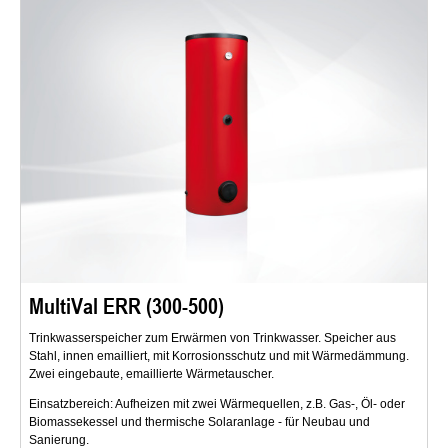
MultiVal ERR (300-500)
Trinkwasserspeicher zum Erwärmen von Trinkwasser. Speicher aus
Stahl, innen emailliert, mit Korrosionsschutz und mit Wärmedämmung.
Zwei eingebaute, emaillierte Wärmetauscher.
Einsatzbereich: Aufheizen mit zwei Wärmequellen, z.B. Gas-, Öl- oder
Biomassekessel und thermische Solaranlage - für Neubau und
Sanierung.