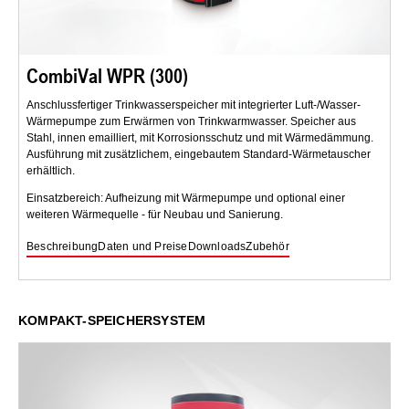
CombiVal WPR (300)
Anschlussfertiger Trinkwasserspeicher mit integrierter Luft-/Wasser-
Wärmepumpe zum Erwärmen von Trinkwarmwasser. Speicher aus
Stahl, innen emailliert, mit Korrosionsschutz und mit Wärmedämmung.
Ausführung mit zusätzlichem, eingebautem Standard-Wärmetauscher
erhältlich.
Einsatzbereich: Aufheizung mit Wärmepumpe und optional einer
weiteren Wärmequelle - für Neubau und Sanierung.
Beschreibung
Daten und Preise
Downloads
Zubehör
KOMPAKT-SPEICHERSYSTEM