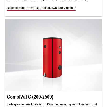
Beschreibung
Daten und Preise
Downloads
Zubehör
CombiVal C (200-2500)
Ladespeicher aus Edelstahl mit Wärmedämmung zum Speichern und