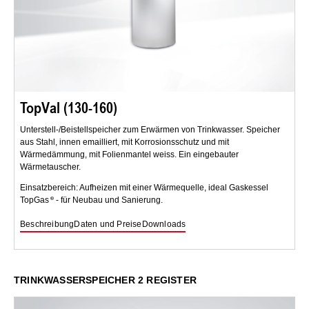
TopVal (130-160)
Unterstell-/Beistellspeicher zum Erwärmen von Trinkwasser. Speicher
aus Stahl, innen emailliert, mit Korrosionsschutz und mit
Wärmedämmung, mit Folienmantel weiss. Ein eingebauter
Wärmetauscher.
Einsatzbereich: Aufheizen mit einer Wärmequelle, ideal Gaskessel
TopGas
- für Neubau und Sanierung.
Beschreibung
Daten und Preise
Downloads
TRINKWASSERSPEICHER 2 REGISTER