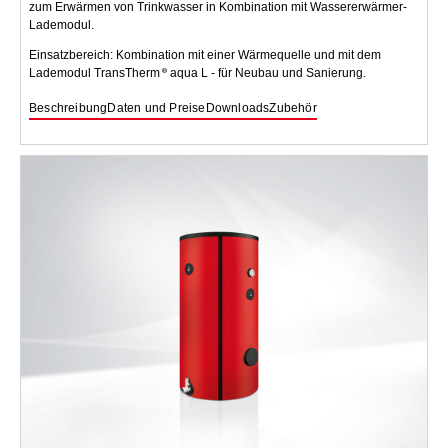
zum Erwärmen von Trinkwasser in Kombination mit Wassererwärmer-
Lademodul.
Einsatzbereich: Kombination mit einer Wärmequelle und mit dem
Lademodul TransTherm
aqua L - für Neubau und Sanierung.
Beschreibung
Daten und Preise
Downloads
Zubehör