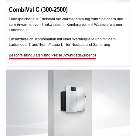
CombiVal C (300-2500)
Ladespeicher aus Edelstahl mit Wärmedämmung zum Speichern und
zum Erwärmen von Trinkwasser in Kombination mit Wassererwärmer-
Lademodul.
Einsatzbereich: Kombination mit einer Wärmequelle und mit dem
Lademodul TransTherm
aqua L - für Neubau und Sanierung.
Beschreibung
Daten und Preise
Downloads
Zubehör