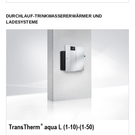
DURCHLAUF-TRINKWASSERERWÄRMER UND
LADESYSTEME
TransTherm
aqua L (1-10)-(1-50)