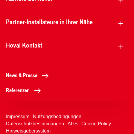
Partner-Installateure in Ihrer Nähe
Hoval Kontakt
News & Presse
Referenzen
Impressum
Nutzungsbedingungen
Datenschutzbestimmungen
AGB
Cookie Policy
Hinweisgebersystem