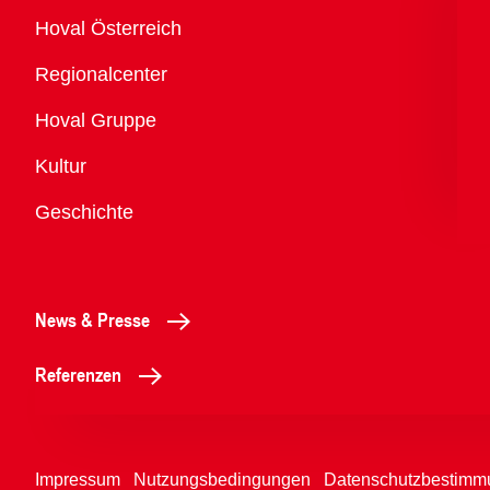
Übersicht
Hoval Österreich
Regionalcenter
Hoval Gruppe
Kultur
Geschichte
News & Presse
Referenzen
Impressum
Nutzungsbedingungen
Datenschutzbestimm