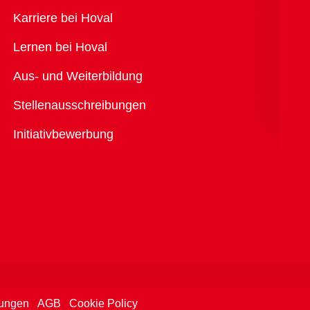
Übersicht
Karriere bei Hoval
Lernen bei Hoval
Aus- und Weiterbildung
Stellenausschreibungen
Initiativbewerbung
ungen
AGB
Cookie Policy