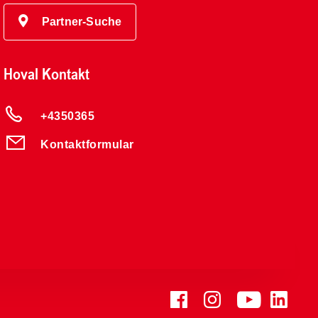
Partner-Suche
Hoval Kontakt
+4350365
Kontaktformular