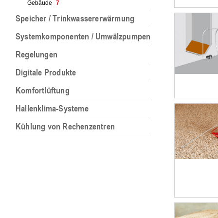
Gebäude
7
Speicher / Trinkwassererwärmung
Systemkomponenten / Umwälzpumpen
Regelungen
Digitale Produkte
Komfortlüftung
Hallenklima-Systeme
Kühlung von Rechenzentren