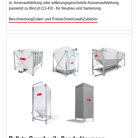
m, Innenaufstellung oder witterungsgeschützte Aussenaufstellung,
passend zu BioLyt (13-43) - für Neubau und Sanierung.
Beschreibung
Daten und Preise
Downloads
Zubehör