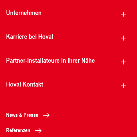
Unternehmen
Karriere bei Hoval
Partner-Installateure in Ihrer Nähe
Hoval Kontakt
News & Presse
Referenzen