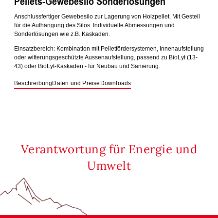
Pellets-Gewebesilo Sonderlösungen
Anschlussfertiger Gewebesilo zur Lagerung von Holzpellet. Mit Gestell
für die Aufhängung des Silos. Individuelle Abmessungen und
Sonderlösungen wie z.B. Kaskaden.
Einsatzbereich: Kombination mit Pelletfördersystemen, Innenaufstellung
oder witterungsgeschützte Aussenaufstellung, passend zu BioLyt (13-
43) oder BioLyt-Kaskaden - für Neubau und Sanierung.
Beschreibung
Daten und Preise
Downloads
Verantwortung für Energie und
Umwelt