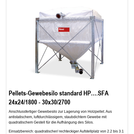
Pellets-Gewebesilo standard HP….SFA
24x24/1800 - 30x30/2700
Anschlussfertiger Gewebesilo zur Lagerung von Holzpellet. Aus
antistatischem, luftdurchlässigem, staubdichtem Gewebe mit
quadratischem Gestell für die Aufhängung des Silos.
Einsatzbereich: quadratischer/ rechteckiger Aufstellplatz von 2.2 bis 3.1