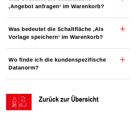
‚Angebot anfragen‘ im Warenkorb?
Was bedeutet die Schaltfläche ‚Als
Vorlage speichern‘ im Warenkorb?
Wo finde ich die kundenspezifische
Datanorm?
Zurück zur Übersicht