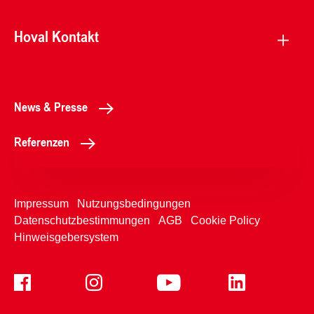
Hoval Kontakt
News & Presse
Referenzen
Impressum
Nutzungsbedingungen
Datenschutzbestimmungen
AGB
Cookie Policy
Hinweisgebersystem
+4350365
Kontaktformular