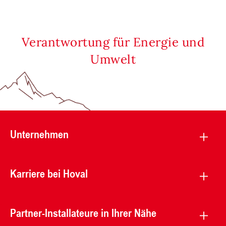
Verantwortung für Energie und
Umwelt
Unternehmen
Karriere bei Hoval
Partner-Installateure in Ihrer Nähe