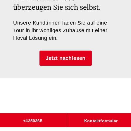
überzeugen Sie sich selbst.
Unsere Kund:innen laden Sie auf eine
Tour in ihr wohliges Zuhause mit einer
Hoval Lösung ein.
Jetzt nachlesen
+4350365
Kontaktformular