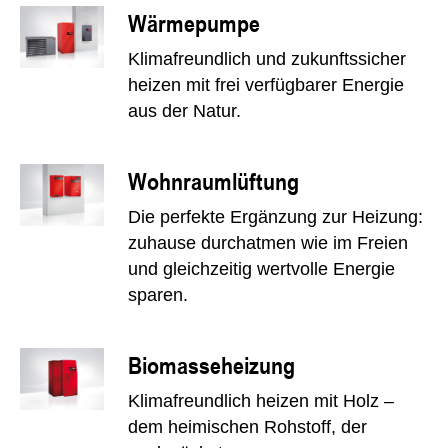
Wärmepumpe
Klimafreundlich und zukunftssicher
heizen mit frei verfügbarer Energie
aus der Natur.
Wohnraumlüftung
Die perfekte Ergänzung zur Heizung:
zuhause durchatmen wie im Freien
und gleichzeitig wertvolle Energie
sparen.
Biomasseheizung
Klimafreundlich heizen mit Holz –
dem heimischen Rohstoff, der