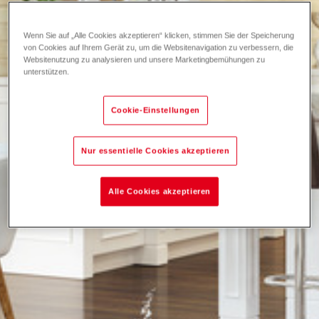
Wenn Sie auf „Alle Cookies akzeptieren“ klicken, stimmen Sie der Speicherung
von Cookies auf Ihrem Gerät zu, um die Websitenavigation zu verbessern, die
Websitenutzung zu analysieren und unsere Marketingbemühungen zu
unterstützen.
Cookie-Einstellungen
Nur essentielle Cookies akzeptieren
Alle Cookies akzeptieren