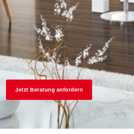
Jetzt Beratung anfordern