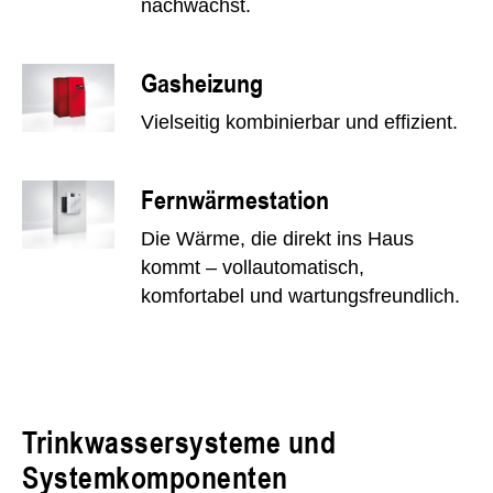
nachwächst.
Gasheizung
Vielseitig kombinierbar und effizient.
Fernwärmestation
Die Wärme, die direkt ins Haus
kommt – vollautomatisch,
komfortabel und wartungsfreundlich.
Trinkwassersysteme und
Systemkomponenten