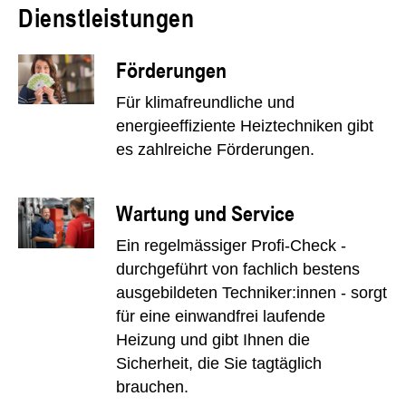
Dienstleistungen
Förderungen
Für klimafreundliche und
energieeffiziente Heiztechniken gibt
es zahlreiche Förderungen.
Wartung und Service
Ein regelmässiger Profi-Check -
durchgeführt von fachlich bestens
ausgebildeten Techniker:innen - sorgt
für eine einwandfrei laufende
Heizung und gibt Ihnen die
Sicherheit, die Sie tagtäglich
brauchen.