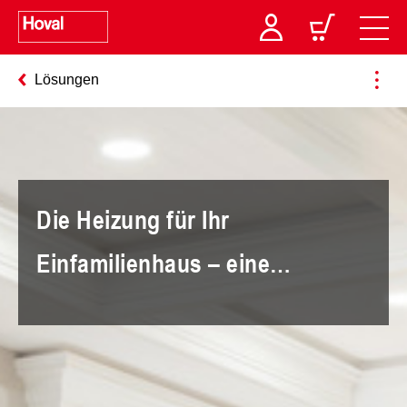
Lösungen
Die Heizung für Ihr
Einfamilienhaus – eine
Investition in die Zukunft