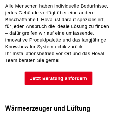
Alle Menschen haben individuelle Bedürfnisse,
jedes Gebäude verfügt über eine andere
Beschaffenheit. Hoval ist darauf spezialisiert,
für jeden Anspruch die ideale Lösung zu finden
– dafür greifen wir auf eine umfassende,
innovative Produktpalette und das langjährige
Know-how für Systemtechik zurück.
Ihr Installationsbetrieb vor Ort und das Hoval
Team beraten Sie gerne!
Jetzt Beratung anfordern
Wärmeerzeuger und Lüftung