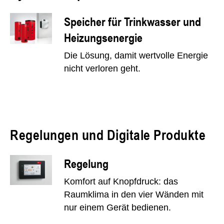
Speicher für Trinkwasser und
Heizungsenergie
Die Lösung, damit wertvolle Energie
nicht verloren geht.
Regelungen und Digitale Produkte
Regelung
Komfort auf Knopfdruck: das
Raumklima in den vier Wänden mit
nur einem Gerät bedienen.