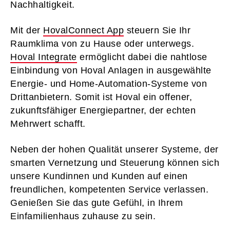
Nachhaltigkeit.
Mit der
HovalConnect App
steuern Sie Ihr
Raumklima von zu Hause oder unterwegs.
Hoval Integrate
ermöglicht dabei die nahtlose
Einbindung von Hoval Anlagen in ausgewählte
Energie- und Home-Automation-Systeme von
Drittanbietern. Somit ist Hoval ein offener,
zukunftsfähiger Energiepartner, der echten
Mehrwert schafft.
Neben der hohen Qualität unserer Systeme, der
smarten Vernetzung und Steuerung können sich
unsere Kundinnen und Kunden auf einen
freundlichen, kompetenten Service verlassen.
Genießen Sie das gute Gefühl, in Ihrem
Einfamilienhaus zuhause zu sein.