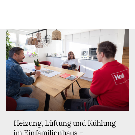
Heizung, Lüftung und Kühlung
im Einfamilienhaus –