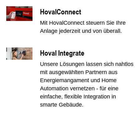
HovalConnect
Mit HovalConnect steuern Sie Ihre
Anlage jederzeit und von überall.
Hoval Integrate
Unsere Lösungen lassen sich nahtlos
mit ausgewählten Partnern aus
Energiemangament und Home
Automation vernetzen - für eine
einfache, flexible Integration in
smarte Gebäude.