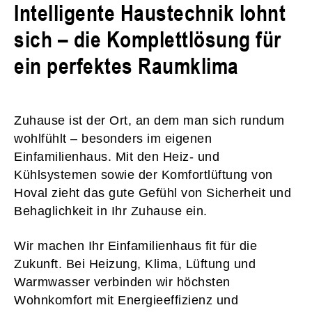
Intelligente Haustechnik lohnt
sich – die Komplettlösung für
ein perfektes Raumklima
Zuhause ist der Ort, an dem man sich rundum
wohlfühlt – besonders im eigenen
Einfamilienhaus. Mit den Heiz- und
Kühlsystemen sowie der Komfortlüftung von
Hoval zieht das gute Gefühl von Sicherheit und
Behaglichkeit in Ihr Zuhause ein.
Wir machen Ihr Einfamilienhaus fit für die
Zukunft. Bei Heizung, Klima, Lüftung und
Warmwasser verbinden wir höchsten
Wohnkomfort mit Energieeffizienz und