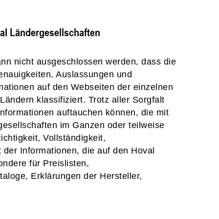
al Ländergesellschaften
nn nicht ausgeschlossen werden, dass die
enauigkeiten, Auslassungen und
rmationen auf den Webseiten der einzelnen
dern klassifiziert. Trotz aller Sorgfalt
Informationen auftauchen können, die mit
esellschaften im Ganzen oder teilweise
chtigkeit, Vollständigkeit,
 der Informationen, die auf den Hoval
ndere für Preislisten,
loge, Erklärungen der Hersteller,