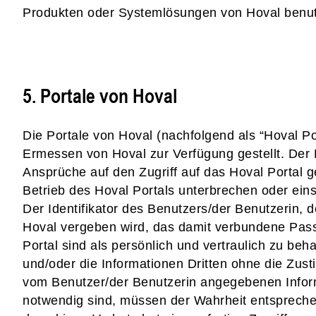
Produkten oder Systemlösungen von Hoval benut
5. Portale von Hoval
Die Portale von Hoval (nachfolgend als “Hoval P
Ermessen von Hoval zur Verfügung gestellt. Der 
Ansprüche auf den Zugriff auf das Hoval Portal g
Betrieb des Hoval Portals unterbrechen oder ein
Der Identifikator des Benutzers/der Benutzerin, 
Hoval vergeben wird, das damit verbundene Pass
Portal sind als persönlich und vertraulich zu beh
und/oder die Informationen Dritten ohne die Zu
vom Benutzer/der Benutzerin angegebenen Informat
notwendig sind, müssen der Wahrheit entsprechen