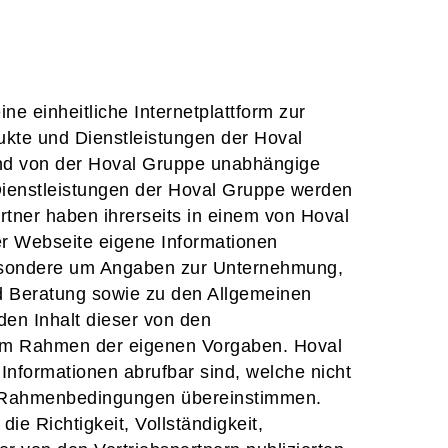
ne einheitliche Internetplattform zur
ukte und Dienstleistungen der Hoval
ind von der Hoval Gruppe unabhängige
Dienstleistungen der Hoval Gruppe werden
artner haben ihrerseits in einem von Hoval
r Webseite eigene Informationen
besondere um Angaben zur Unternehmung,
d Beratung sowie zu den Allgemeinen
den Inhalt dieser von den
n im Rahmen der eigenen Vorgaben. Hoval
 Informationen abrufbar sind, welche nicht
hen Rahmenbedingungen übereinstimmen.
ie Richtigkeit, Vollständigkeit,