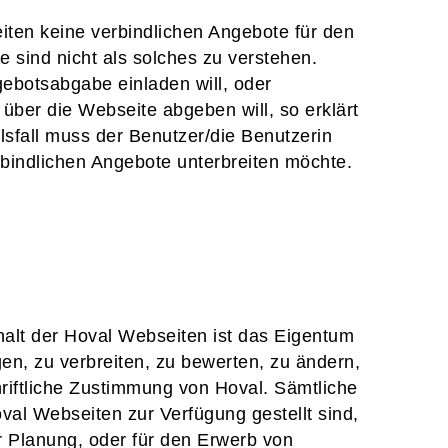
iten keine verbindlichen Angebote für den
e sind nicht als solches zu verstehen.
ebotsabgabe einladen will, oder
über die Webseite abgeben will, so erklärt
elsfall muss der Benutzer/die Benutzerin
bindlichen Angebote unterbreiten möchte.
halt der Hoval Webseiten ist das Eigentum
igen, zu verbreiten, zu bewerten, zu ändern,
hriftliche Zustimmung von Hoval. Sämtliche
val Webseiten zur Verfügung gestellt sind,
r Planung, oder für den Erwerb von