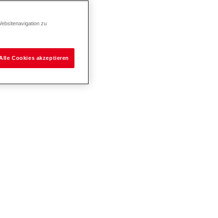
Websitenavigation zu
Alle Cookies akzeptieren