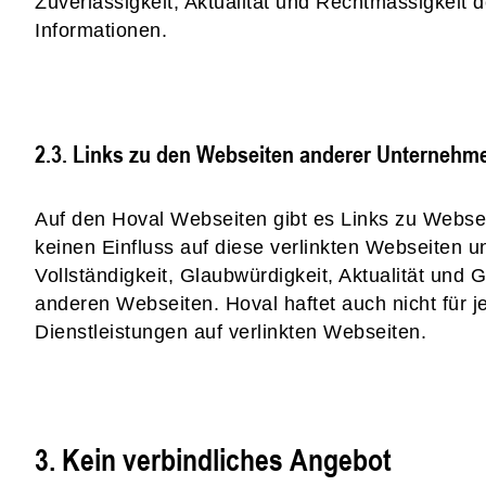
Zuverlässigkeit, Aktualität und Rechtmässigkeit d
Informationen.
2.3. Links zu den Webseiten anderer Unternehm
Auf den Hoval Webseiten gibt es Links zu Webse
keinen Einfluss auf diese verlinkten Webseiten und
Vollständigkeit, Glaubwürdigkeit, Aktualität und 
anderen Webseiten. Hoval haftet auch nicht für j
Dienstleistungen auf verlinkten Webseiten.
3. Kein verbindliches Angebot