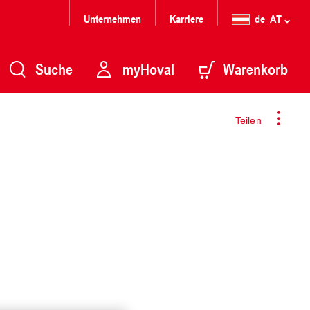
Unternehmen
Karriere
de_AT
Suche
myHoval
Warenkorb
Teilen