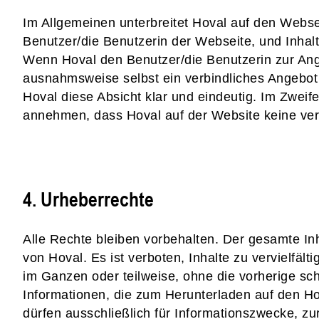
Im Allgemeinen unterbreitet Hoval auf den Webse
Benutzer/die Benutzerin der Webseite, und Inhalt
Wenn Hoval den Benutzer/die Benutzerin zur Ang
ausnahmsweise selbst ein verbindliches Angebot 
Hoval diese Absicht klar und eindeutig. Im Zweif
annehmen, dass Hoval auf der Website keine ver
4. Urheberrechte
Alle Rechte bleiben vorbehalten. Der gesamte In
von Hoval. Es ist verboten, Inhalte zu vervielfält
im Ganzen oder teilweise, ohne die vorherige sc
Informationen, die zum Herunterladen auf den Ho
dürfen ausschließlich für Informationszwecke, zu