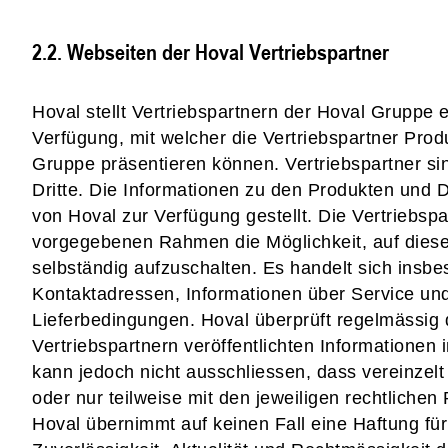
2.2. Webseiten der Hoval Vertriebspartner
Hoval stellt Vertriebspartnern der Hoval Gruppe ei
Verfügung, mit welcher die Vertriebspartner Prod
Gruppe präsentieren können. Vertriebspartner s
Dritte. Die Informationen zu den Produkten und 
von Hoval zur Verfügung gestellt. Die Vertriebsp
vorgegebenen Rahmen die Möglichkeit, auf diese
selbständig aufzuschalten. Es handelt sich ins
Kontaktadressen, Informationen über Service un
Lieferbedingungen. Hoval überprüft regelmässig 
Vertriebspartnern veröffentlichten Informatione
kann jedoch nicht ausschliessen, dass vereinzelt
oder nur teilweise mit den jeweiligen rechtlic
Hoval übernimmt auf keinen Fall eine Haftung für d