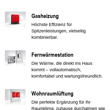
Gasheizung
Höchste Effizienz für
Spitzenleistungen, vielseitig
kombinierbar.
Fernwärmestation
Die Wärme, die direkt ins Haus
kommt – vollautomatisch,
komfortabel und wartungsfreundlich.
Wohnraumlüftung
Die perfekte Ergänzung für Ihr
Raumklima: zuhause durchatmen wie