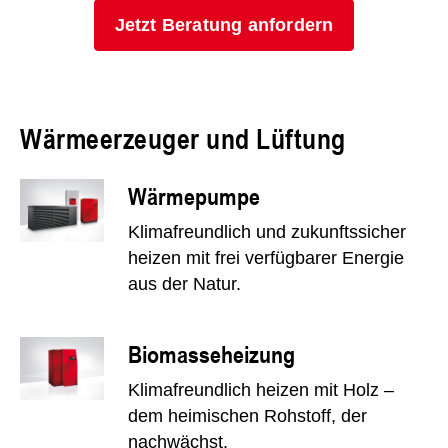
Jetzt Beratung anfordern
Wärmeerzeuger und Lüftung
Wärmepumpe
Klimafreundlich und zukunftssicher
heizen mit frei verfügbarer Energie
aus der Natur.
Biomasseheizung
Klimafreundlich heizen mit Holz –
dem heimischen Rohstoff, der
nachwächst.