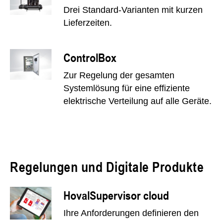
Drei Standard-Varianten mit kurzen
Lieferzeiten.
ControlBox
Zur Regelung der gesamten
Systemlösung für eine effiziente
elektrische Verteilung auf alle Geräte.
Regelungen und Digitale Produkte
HovalSupervisor cloud
Ihre Anforderungen definieren den