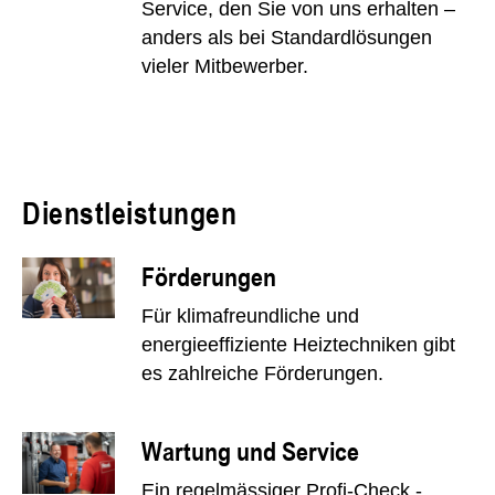
Service, den Sie von uns erhalten –
anders als bei Standardlösungen
vieler Mitbewerber.
Dienstleistungen
Förderungen
Für klimafreundliche und
energieeffiziente Heiztechniken gibt
es zahlreiche Förderungen.
Wartung und Service
Ein regelmässiger Profi-Check -