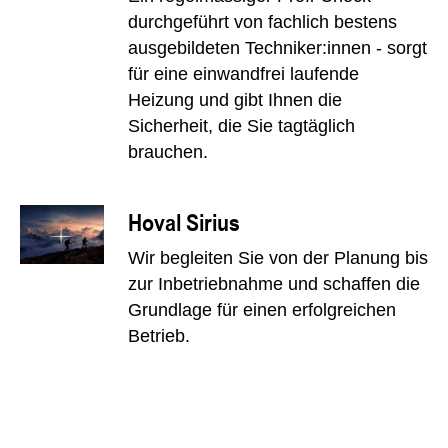
durchgeführt von fachlich bestens
ausgebildeten Techniker:innen - sorgt
für eine einwandfrei laufende
Heizung und gibt Ihnen die
Sicherheit, die Sie tagtäglich
brauchen.
Hoval Sirius
Wir begleiten Sie von der Planung bis
zur Inbetriebnahme und schaffen die
Grundlage für einen erfolgreichen
Betrieb.