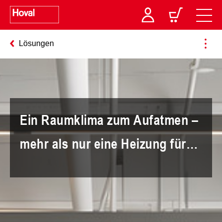
Lösungen
Ein Raumklima zum Aufatmen –
mehr als nur eine Heizung für
Ihr Büro