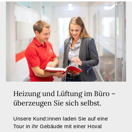
Heizung und Lüftung im Büro –
überzeugen Sie sich selbst.
Unsere Kund:innen laden Sie auf eine
Tour in ihr Gebäude mit einer Hoval