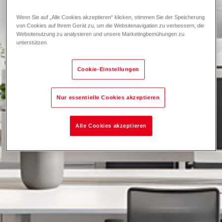
Wenn Sie auf „Alle Cookies akzeptieren“ klicken, stimmen Sie der Speicherung
von Cookies auf Ihrem Gerät zu, um die Websitenavigation zu verbessern, die
Websitenutzung zu analysieren und unsere Marketingbemühungen zu
unterstützen.
Cookie-Einstellungen
Nur essentielle Cookies akzeptieren
Alle Cookies akzeptieren