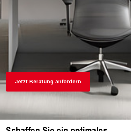
Jetzt Beratung anfordern
Schaffen Sie ein optimales