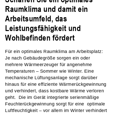
Raumklima und damit ein
Arbeitsumfeld, das
Leistungsfähigkeit und
Wohlbefinden fördert
Für ein optimales Raumklima am Arbeitsplatz:
Je nach Gebäudegröße sorgen ein oder
mehrere Wärmeerzeuger für angenehme
Temperaturen – Sommer wie Winter. Eine
mechanische Lüftungsanlage sorgt darüber
hinaus für eine effiziente Wärmerückgewinnung
und verhindert, dass kostbare Wärme verloren
geht. Die im Gerät integrierte serienmäßige
Feuchterückgewinnung sorgt für eine optimale
Luftfeuchtigkeit – vor allem im Winter verhindert