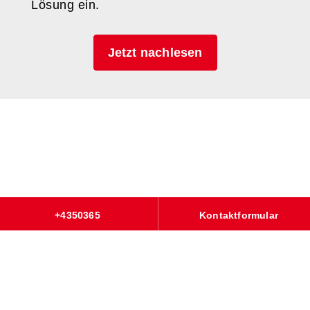
Lösung ein.
Jetzt nachlesen
+4350365
Kontaktformular