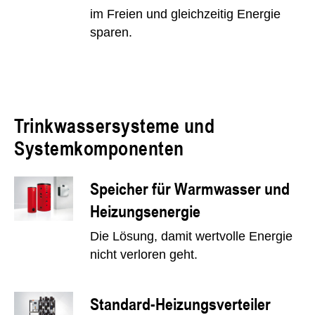
im Freien und gleichzeitig Energie
sparen.
Trinkwassersysteme und
Systemkomponenten
Speicher für Warmwasser und
Heizungsenergie
Die Lösung, damit wertvolle Energie
nicht verloren geht.
Standard-Heizungsverteiler