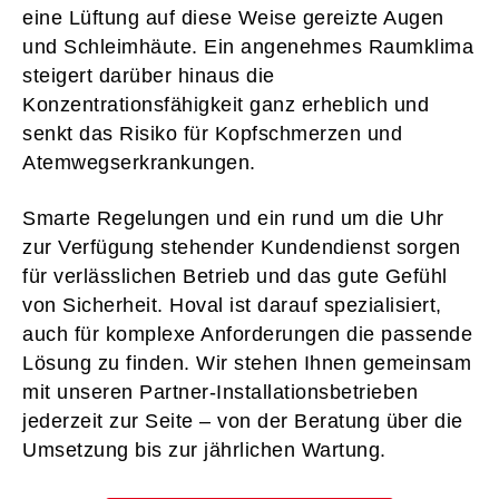
eine Lüftung auf diese Weise gereizte Augen
und Schleimhäute. Ein angenehmes Raumklima
steigert darüber hinaus die
Konzentrationsfähigkeit ganz erheblich und
senkt das Risiko für Kopfschmerzen und
Atemwegserkrankungen.
Smarte Regelungen und ein rund um die Uhr
zur Verfügung stehender Kundendienst sorgen
für verlässlichen Betrieb und das gute Gefühl
von Sicherheit. Hoval ist darauf spezialisiert,
auch für komplexe Anforderungen die passende
Lösung zu finden. Wir stehen Ihnen gemeinsam
mit unseren Partner-Installationsbetrieben
jederzeit zur Seite – von der Beratung über die
Umsetzung bis zur jährlichen Wartung.