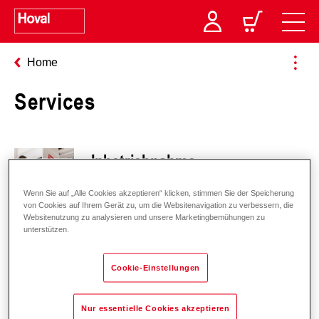
Home
Services
Inbetriebnahme
Wenn Sie auf „Alle Cookies akzeptieren“ klicken, stimmen Sie der Speicherung
von Cookies auf Ihrem Gerät zu, um die Websitenavigation zu verbessern, die
Websitenutzung zu analysieren und unsere Marketingbemühungen zu
Garantie
unterstützen.
Cookie-Einstellungen
Wartung
Nur essentielle Cookies akzeptieren