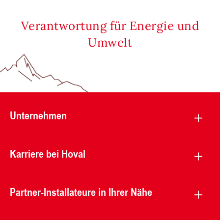
Verantwortung für Energie und
Umwelt
Unternehmen
Karriere bei Hoval
Partner-Installateure in Ihrer Nähe