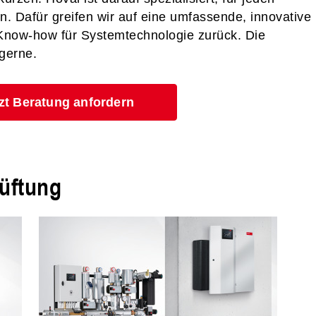
n. Dafür greifen wir auf eine umfassende, innovative
 Know-how für Systemtechnologie zurück. Die
gerne.
zt Beratung anfordern
üftung