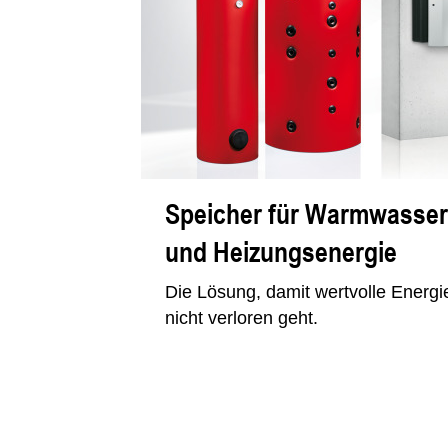
Speicher für Warmwasser
und Heizungsenergie
Die Lösung, damit wertvolle Energi
nicht verloren geht.