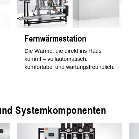
Fernwärmestation
Die Wärme, die direkt ins Haus
kommt – vollautomatisch,
komfortabel und wartungsfreundlich.
 und Systemkomponenten