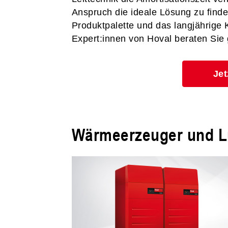
Anspruch die ideale Lösung zu finde
Produktpalette und das langjährige
Expert:innen von Hoval beraten Sie 
Jet
Wärmeerzeuger und L