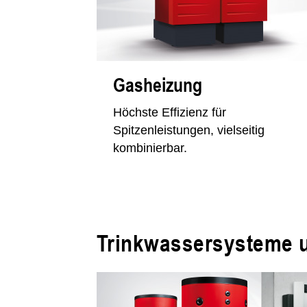
Gasheizung
Höchste Effizienz für
Spitzenleistungen, vielseitig
kombinierbar.
Trinkwassersysteme