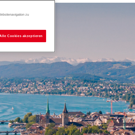
Websitenavigation zu
Alle Cookies akzeptieren