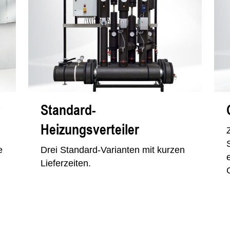
Standard-
Heizungsverteiler
e
Drei Standard-Varianten mit kurzen
Lieferzeiten.