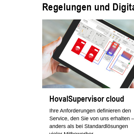
Regelungen und Digit
HovalSupervisor cloud
Ihre Anforderungen definieren den
Service, den Sie von uns erhalten 
anders als bei Standardlösungen
vieler Mitbewerber.