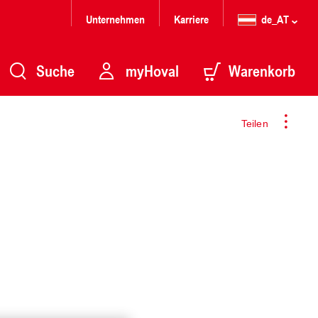
Unternehmen
Karriere
de_AT
Suche
myHoval
Warenkorb
Teilen