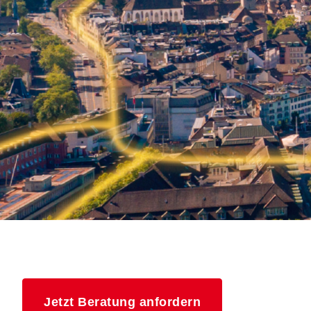
Jetzt Beratung anfordern