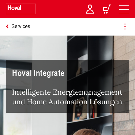
Services
Hoval Integrate
Intelligente Energiemanagement
und Home Automation Lösungen