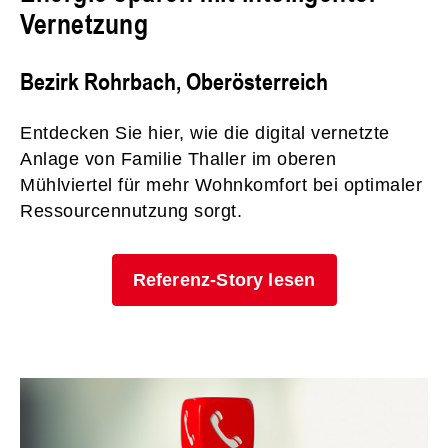
Vernetzung
Bezirk Rohrbach, Oberösterreich
Entdecken Sie hier, wie die digital vernetzte
Anlage von Familie Thaller im oberen
Mühlviertel für mehr Wohnkomfort bei optimaler
Ressourcennutzung sorgt.
Referenz-Story lesen