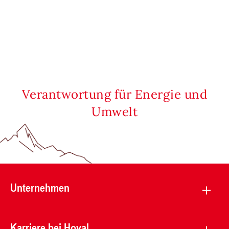
Verantwortung für Energie und
Umwelt
Unternehmen
Karriere bei Hoval