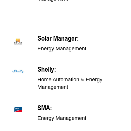
Solar Manager:
Energy Management
Shelly:
Home Automation & Energy
Management
SMA:
Energy Management​