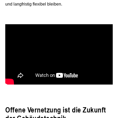
und langfristig flexibel bleiben.
Offene Vernetzung ist die Zukunft