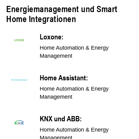
Energiemanagement und Smart
Home Integrationen
Loxone:
Home Automation & Energy
Management
Home Assistant:
Home Automation & Energy
Management
KNX und ABB:
Home Automation & Energy
Management