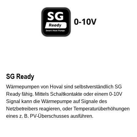
SG Ready
Wärmepumpen von Hoval sind selbstverständlich SG
Ready fähig. Mittels Schaltkontakte oder einem 0-10V
Signal kann die Wärmepumpe auf Signale des
Netzbetreibers reagieren, oder Temperaturüberhöhungen
eines z. B. PV-Überschusses ausführen.