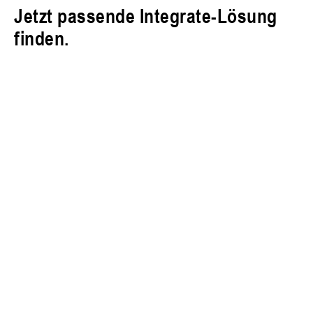
Jetzt passende Integrate-Lösung
finden.