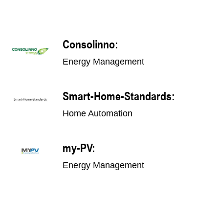
Consolinno:
Energy Management
Smart-Home-Standards:
Home Automation
my-PV:
Energy Management