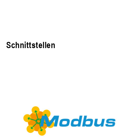
Schnittstellen