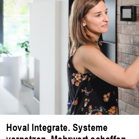
Hoval Integrate. Systeme
vernetzen. Mehrwert schaffen.