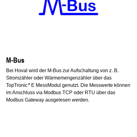
M-Bus
Bei Hoval wird der M-Bus zur Aufschaltung von z. B.
Stromzähler oder Wärmemengenzähler über das
TopTronic
E MessModul genutzt. Die Messwerte können
im Anschluss via Modbus TCP oder RTU über das
Modbus Gateway ausgelesen werden.