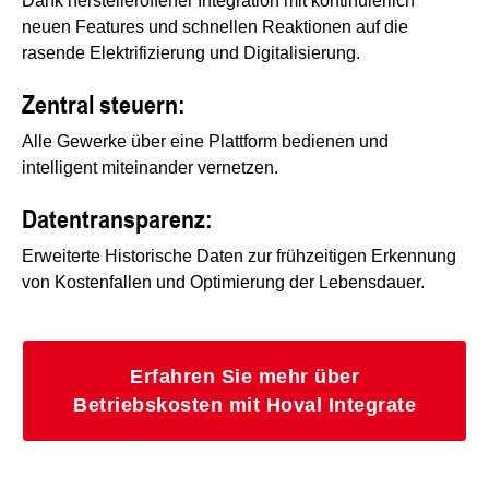
Dank herstelleroffener Integration mit kontinuierlich
neuen Features und schnellen Reaktionen auf die
rasende Elektrifizierung und Digitalisierung.
Zentral steuern:
Alle Gewerke über eine Plattform bedienen und
intelligent miteinander vernetzen.
Datentransparenz:
Erweiterte Historische Daten zur frühzeitigen Erkennung
von Kostenfallen und Optimierung der Lebensdauer.
Erfahren Sie mehr über
Betriebskosten mit Hoval Integrate