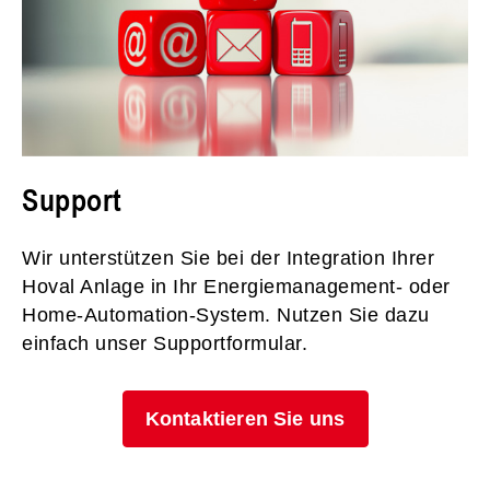
Support
Wir unterstützen Sie bei der Integration Ihrer
Hoval Anlage in Ihr Energiemanagement- oder
Home-Automation-System. Nutzen Sie dazu
einfach unser Supportformular.
Kontaktieren Sie uns