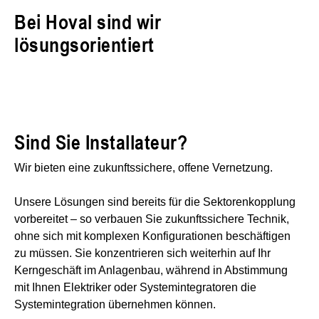
Bei Hoval sind wir
lösungsorientiert
Sind Sie Installateur?
Wir bieten eine zukunftssichere, offene Vernetzung.
Unsere Lösungen sind bereits für die Sektorenkopplung
vorbereitet – so verbauen Sie zukunftssichere Technik,
ohne sich mit komplexen Konfigurationen beschäftigen
zu müssen. Sie konzentrieren sich weiterhin auf Ihr
Kerngeschäft im Anlagenbau, während in Abstimmung
mit Ihnen Elektriker oder Systemintegratoren die
Systemintegration übernehmen können.