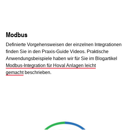
Modbus
Definierte Vorgehensweisen der einzelnen Integrationen
finden Sie in den Praxis-Guide Videos. Praktische
Anwendungsbeispiele haben wir für Sie im Blogartikel
Modbus-Integration für Hoval Anlagen leicht
gemacht
beschrieben.