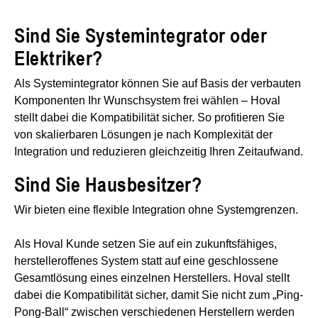
Sind Sie Systemintegrator oder
Elektriker?
Als Systemintegrator können Sie auf Basis der verbauten
Komponenten Ihr Wunschsystem frei wählen – Hoval
stellt dabei die Kompatibilität sicher. So profitieren Sie
von skalierbaren Lösungen je nach Komplexität der
Integration und reduzieren gleichzeitig Ihren Zeitaufwand.
Sind Sie Hausbesitzer?
Wir bieten eine flexible Integration ohne Systemgrenzen.
Als Hoval Kunde setzen Sie auf ein zukunftsfähiges,
herstelleroffenes System statt auf eine geschlossene
Gesamtlösung eines einzelnen Herstellers. Hoval stellt
dabei die Kompatibilität sicher, damit Sie nicht zum „Ping-
Pong-Ball“ zwischen verschiedenen Herstellern werden