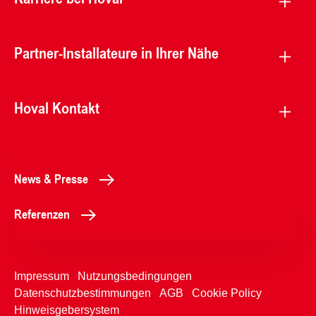
Partner-Installateure in Ihrer Nähe
Hoval Kontakt
News & Presse
Referenzen
Impressum
Nutzungsbedingungen
Datenschutzbestimmungen
AGB
Cookie Policy
Hinweisgebersystem