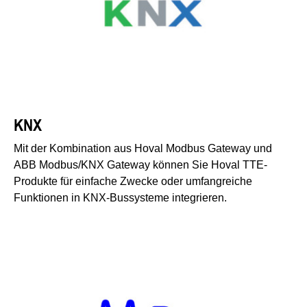
KNX
Mit der Kombination aus Hoval Modbus Gateway und
ABB Modbus/KNX Gateway können Sie Hoval TTE-
Produkte für einfache Zwecke oder umfangreiche
Funktionen in KNX-Bussysteme integrieren.