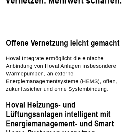
Offene Vernetzung leicht gemacht
Hoval Integrate ermöglicht die einfache
Anbindung von Hoval Anlagen insbesondere
Wärmepumpen, an externe
Energiemanagementsysteme (HEMS), offen,
zukunftssicher und ohne Systembindung.
Hoval Heizungs- und
Lüftungsanlagen intelligent mit
Energiemanagement- und Smart