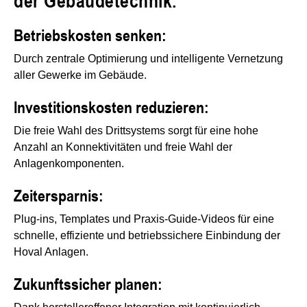
der Gebäudetechnik.
Betriebskosten senken:
Durch zentrale Optimierung und intelligente Vernetzung
aller Gewerke im Gebäude.
Investitionskosten reduzieren:
Die freie Wahl des Drittsystems sorgt für eine hohe
Anzahl an Konnektivitäten und freie Wahl der
Anlagenkomponenten.
Zeitersparnis:
Plug-ins, Templates und Praxis-Guide-Videos für eine
schnelle, effiziente und betriebssichere Einbindung der
Hoval Anlagen.
Zukunftssicher planen: