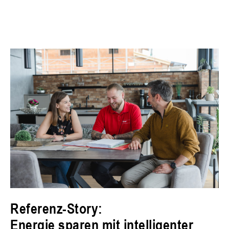
Referenz-Story:
Energie sparen mit intelligenter