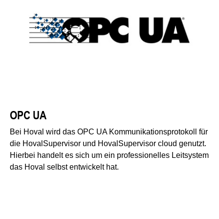
OPC UA
Bei Hoval wird das OPC UA Kommunikationsprotokoll für
die HovalSupervisor und HovalSupervisor cloud genutzt.
Hierbei handelt es sich um ein professionelles Leitsystem
das Hoval selbst entwickelt hat.