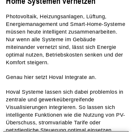
Home Systemen vernetzen
Photovoltaik, Heizungsanlagen, Lüftung,
Energiemanagement und Smart-Home-Systeme
müssen heute intelligent zusammenarbeiten.
Nur wenn alle Systeme im Gebäude
miteinander vernetzt sind, lässt sich Energie
optimal nutzen, Betriebskosten senken und der
Komfort steigern.
Genau hier setzt Hoval Integrate an.
Hoval Systeme lassen sich dabei problemlos in
zentrale und gewerkeübergreifende
Visualisierungen integrieren. So lassen sich
intelligente Funktionen wie die Nutzung von PV-
Überschuss, stromvariable Tarife oder
netzdienliche Steuerung optimal einsetzen.