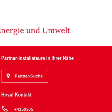
Energie und Umwelt
Partner-Installateure in Ihrer Nähe
Partner-Suche
Hoval Kontakt
+4350365