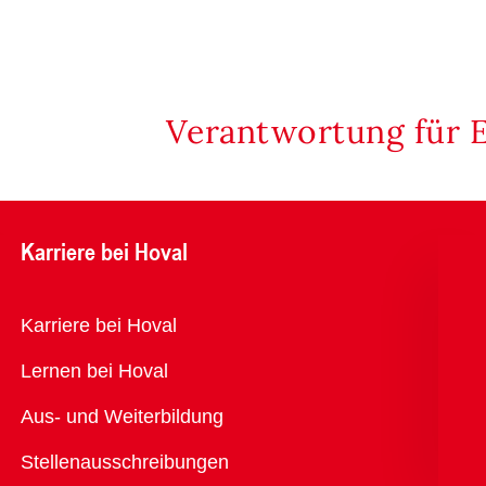
Verantwortung für 
Karriere bei Hoval
Übersicht
Karriere bei Hoval
Lernen bei Hoval
Aus- und Weiterbildung
Stellenausschreibungen