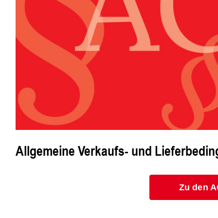
Allgemeine Verkaufs- und Lieferbedi
Zu den 