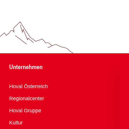
Unternehmen
Übersicht
Hoval Österreich
Regionalcenter
Hoval Gruppe
Kultur