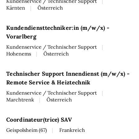
Kundenservice / Technischer Support
Kärnten
Österreich
Kundendiensttechniker:in (m/w/x) -
Vorarlberg
Kundenservice / Technischer Support
Hohenems
Österreich
Technischer Support Innendienst (m/w/x) -
Remote Service & Heiztechnik
Kundenservice / Technischer Support
Marchtrenk
Österreich
Coordinateur(trice) SAV
Geispolsheim (67)
Frankreich