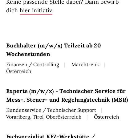
Keine passende Stelle dabei? Dann bewirb
dich
hier initiativ
.
Buchhalter (m/w/x) Teilzeit ab 20
Wochenstunden
Finanzen / Controlling
Marchtrenk
Österreich
Experte (m/w/x) - Technischer Service für
Mess-, Steuer- und Regelungstechnik (MSR)
Kundenservice / Technischer Support
Vorarlberg, Tirol, Oberösterreich
Österreich
Fachspezialist KFZ-Werkstätte /