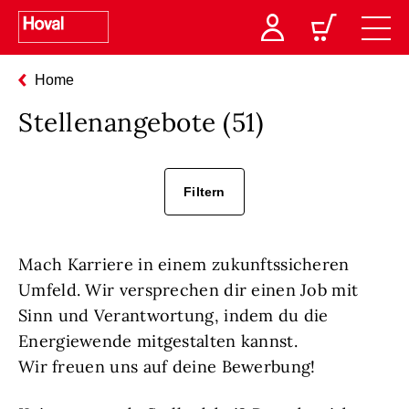
Home
Stellenangebote (
51
)
Filtern
Mach Karriere in einem zukunftssicheren
Umfeld. Wir versprechen dir einen Job mit
Sinn und Verantwortung, indem du die
Energiewende mitgestalten kannst.
Wir freuen uns auf deine Bewerbung!