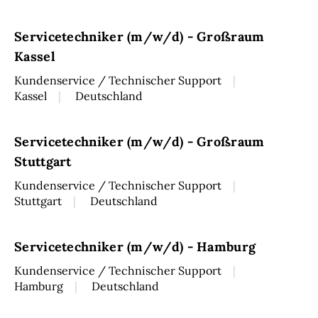
Servicetechniker (m/w/d) - Großraum
Kassel
Kundenservice / Technischer Support
Kassel
Deutschland
Servicetechniker (m/w/d) - Großraum
Stuttgart
Kundenservice / Technischer Support
Stuttgart
Deutschland
Servicetechniker (m/w/d) - Hamburg
Kundenservice / Technischer Support
Hamburg
Deutschland