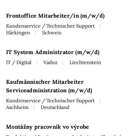
Frontoffice Mitarbeiter/in (m/w/d)
Kundenservice / Technischer Support
Härkingen
Schweiz
IT System Administrator (m/w/d)
IT / Digital
Vaduz
Liechtenstein
Kaufmännischer Mitarbeiter
Serviceadministration (m/w/d)
Kundenservice / Technischer Support
Aschheim
Deutschland
Montážny pracovník vo výrobe