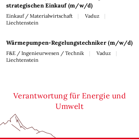
strategischen Einkauf (m/w/d)
Einkauf / Materialwirtschaft
Vaduz
Liechtenstein
Wärmepumpen-Regelungstechniker (m/w/d)
F&E / Ingenieurwesen / Technik
Vaduz
Liechtenstein
Verantwortung für Energie und
Umwelt