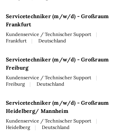
Servicetechniker (m/w/d) - Großraum
Frankfurt
Kundenservice / Technischer Support
Frankfurt
Deutschland
Servicetechniker (m/w/d) - Großraum
Freiburg
Kundenservice / Technischer Support
Freiburg
Deutschland
Servicetechniker (m/w/d) - Großraum
Heidelberg/ Mannheim
Kundenservice / Technischer Support
Heidelberg
Deutschland