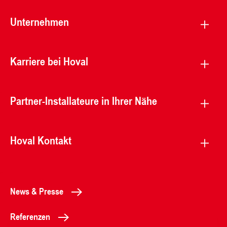
Unternehmen
Karriere bei Hoval
Partner-Installateure in Ihrer Nähe
Hoval Kontakt
News & Presse
Referenzen