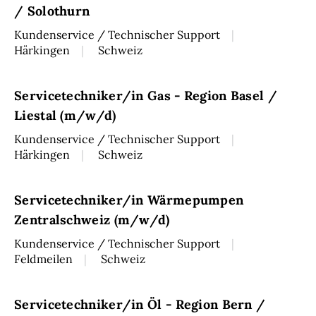
/ Solothurn
Kundenservice / Technischer Support
Härkingen
Schweiz
Servicetechniker/in Gas - Region Basel /
Liestal (m/w/d)
Kundenservice / Technischer Support
Härkingen
Schweiz
Servicetechniker/in Wärmepumpen
Zentralschweiz (m/w/d)
Kundenservice / Technischer Support
Feldmeilen
Schweiz
Servicetechniker/in Öl - Region Bern /