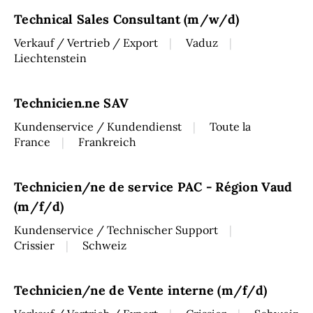
Technical Sales Consultant (m/w/d)
Verkauf / Vertrieb / Export
Vaduz
Liechtenstein
Technicien.ne SAV
Kundenservice / Kundendienst
Toute la
France
Frankreich
Technicien/ne de service PAC - Région Vaud
(m/f/d)
Kundenservice / Technischer Support
Crissier
Schweiz
Technicien/ne de Vente interne (m/f/d)