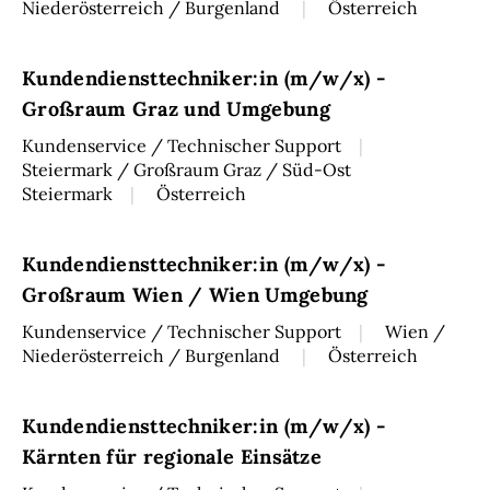
Niederösterreich / Burgenland
Österreich
Kundendiensttechniker:in (m/w/x) -
Großraum Graz und Umgebung
Kundenservice / Technischer Support
Steiermark / Großraum Graz / Süd-Ost
Steiermark
Österreich
Kundendiensttechniker:in (m/w/x) -
Großraum Wien / Wien Umgebung
Kundenservice / Technischer Support
Wien /
Niederösterreich / Burgenland
Österreich
Kundendiensttechniker:in (m/w/x) -
Kärnten für regionale Einsätze