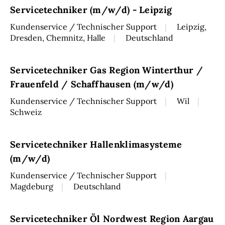
Servicetechniker (m/w/d) - Leipzig
Kundenservice / Technischer Support
Leipzig,
Dresden, Chemnitz, Halle
Deutschland
Servicetechniker Gas Region Winterthur /
Frauenfeld / Schaffhausen (m/w/d)
Kundenservice / Technischer Support
Wil
Schweiz
Servicetechniker Hallenklimasysteme
(m/w/d)
Kundenservice / Technischer Support
Magdeburg
Deutschland
Servicetechniker Öl Nordwest Region Aargau