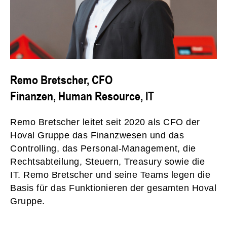
Remo Bretscher, CFO
Finanzen, Human Resource, IT
Remo Bretscher leitet seit 2020 als CFO der
Hoval Gruppe das Finanzwesen und das
Controlling, das Personal-Management, die
Rechtsabteilung, Steuern, Treasury sowie die
IT. Remo Bretscher und seine Teams legen die
Basis für das Funktionieren der gesamten Hoval
Gruppe.