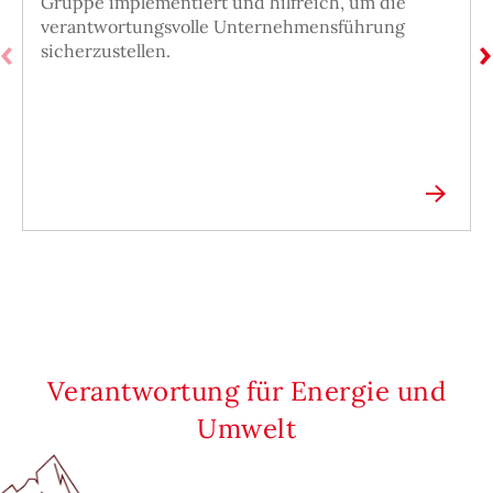
Gruppe implementiert und hilfreich, um die
verantwortungsvolle Unternehmensführung
sicherzustellen.
Verantwortung für Energie und
Umwelt