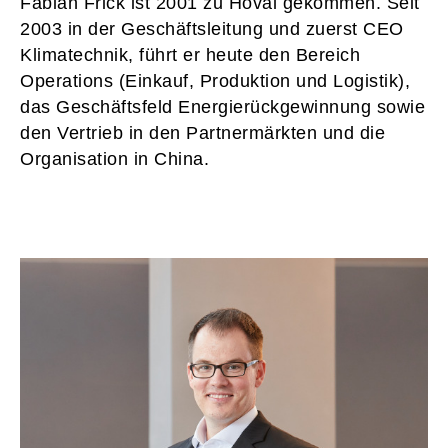
Fabian Frick ist 2001 zu Hoval gekommen. Seit
2003 in der Geschäftsleitung und zuerst CEO
Klimatechnik, führt er heute den Bereich
Operations (Einkauf, Produktion und Logistik),
das Geschäftsfeld Energierückgewinnung sowie
den Vertrieb in den Partnermärkten und die
Organisation in China.