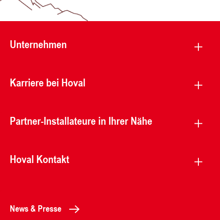
Unternehmen
Karriere bei Hoval
Partner-Installateure in Ihrer Nähe
Hoval Kontakt
News & Presse