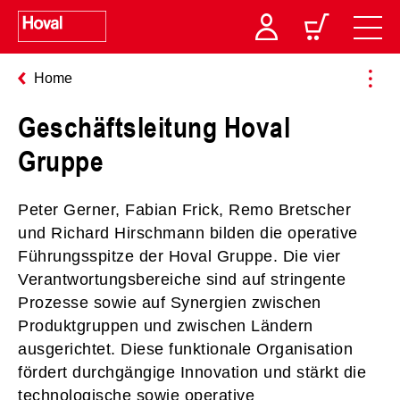
Home
Geschäftsleitung Hoval
Gruppe
Peter Gerner, Fabian Frick, Remo Bretscher
und Richard Hirschmann bilden die operative
Führungsspitze der Hoval Gruppe. Die vier
Verantwortungsbereiche sind auf stringente
Prozesse sowie auf Synergien zwischen
Produktgruppen und zwischen Ländern
ausgerichtet. Diese funktionale Organisation
fördert durchgängige Innovation und stärkt die
technologische sowie operative