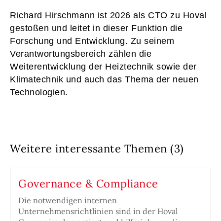
Richard Hirschmann ist 2026 als CTO zu Hoval
gestoßen und leitet in dieser Funktion die
Forschung und Entwicklung. Zu seinem
Verantwortungsbereich zählen die
Weiterentwicklung der Heiztechnik sowie der
Klimatechnik und auch das Thema der neuen
Technologien.
Weitere interessante Themen (3)
Governance & Compliance
Die notwendigen internen
Unternehmensrichtlinien sind in der Hoval