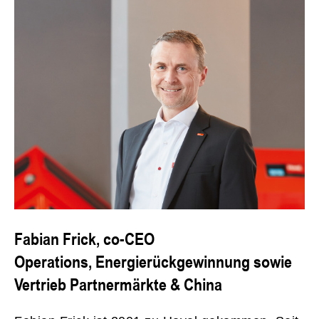
Fabian Frick, co-CEO
Operations, Energierückgewinnung sowie
Vertrieb Partnermärkte & China