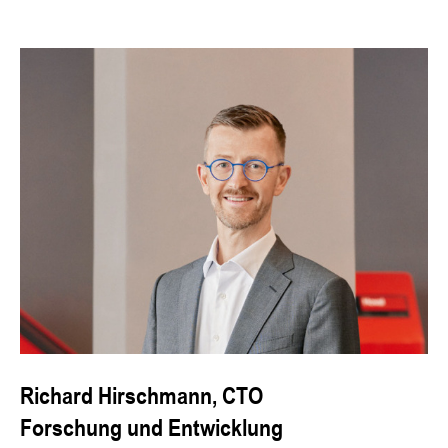
Richard Hirschmann, CTO
Forschung und Entwicklung