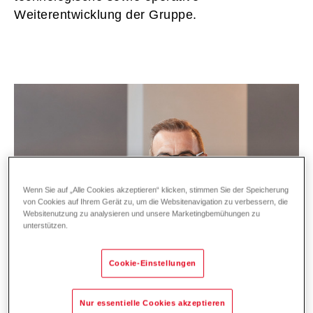
Weiterentwicklung der Gruppe.
Wenn Sie auf „Alle Cookies akzeptieren“ klicken, stimmen Sie der Speicherung
von Cookies auf Ihrem Gerät zu, um die Websitenavigation zu verbessern, die
Websitenutzung zu analysieren und unsere Marketingbemühungen zu
unterstützen.
Cookie-Einstellungen
Nur essentielle Cookies akzeptieren