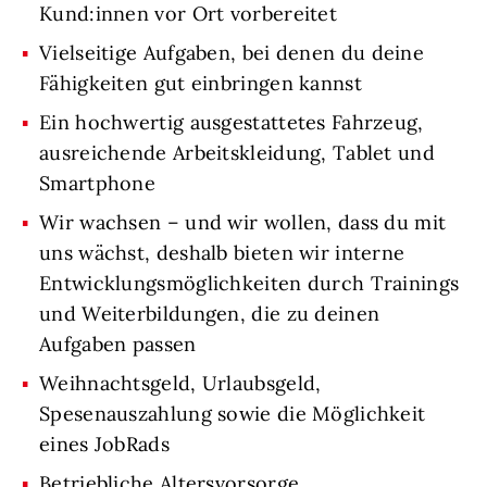
Kund:innen vor Ort vorbereitet
Vielseitige Aufgaben, bei denen du deine
Fähigkeiten gut einbringen kannst
Ein hochwertig ausgestattetes Fahrzeug,
ausreichende Arbeitskleidung, Tablet und
Smartphone
Wir wachsen – und wir wollen, dass du mit
uns wächst, deshalb bieten wir interne
Entwicklungsmöglichkeiten durch Trainings
und Weiterbildungen, die zu deinen
Aufgaben passen
Weihnachtsgeld, Urlaubsgeld,
Spesenauszahlung sowie die Möglichkeit
eines JobRads
Betriebliche Altersvorsorge