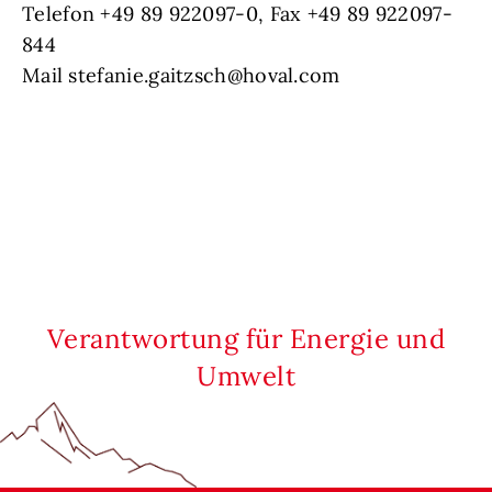
Telefon +49 89 922097-0, Fax +49 89 922097-
844
Mail stefanie.gaitzsch@hoval.com
Verantwortung für Energie und
Umwelt