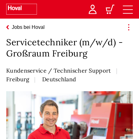
Jobs bei Hoval
Servicetechniker (m/w/d) -
Großraum Freiburg
Kundenservice / Technischer Support
Freiburg
Deutschland