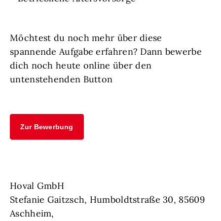
Möchtest du noch mehr über diese
spannende Aufgabe erfahren? Dann bewerbe
dich noch heute online über den
untenstehenden Button
Zur Bewerbung
Hoval GmbH
Stefanie Gaitzsch, Humboldtstraße 30, 85609
Aschheim,