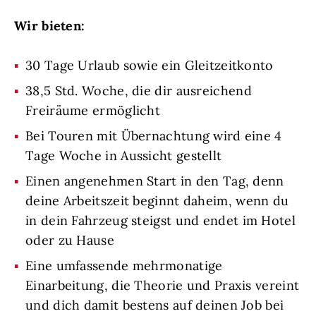
Wir bieten:
30 Tage Urlaub sowie ein Gleitzeitkonto
38,5 Std. Woche, die dir ausreichend
Freiräume ermöglicht
Bei Touren mit Übernachtung wird eine 4
Tage Woche in Aussicht gestellt
Einen angenehmen Start in den Tag, denn
deine Arbeitszeit beginnt daheim, wenn du
in dein Fahrzeug steigst und endet im Hotel
oder zu Hause
Eine umfassende mehrmonatige
Einarbeitung, die Theorie und Praxis vereint
und dich damit bestens auf deinen Job bei