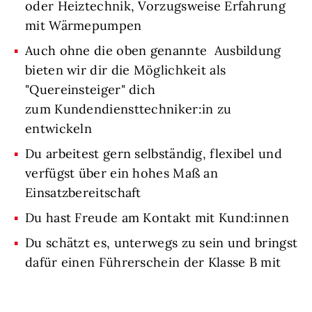
oder Heiztechnik, Vorzugsweise Erfahrung
mit Wärmepumpen
Auch ohne die oben genannte Ausbildung
bieten wir dir die Möglichkeit als
"Quereinsteiger" dich
zum Kundendiensttechniker:in zu
entwickeln
Du arbeitest gern selbständig, flexibel und
verfügst über ein hohes Maß an
Einsatzbereitschaft
Du hast Freude am Kontakt mit Kund:innen
Du schätzt es, unterwegs zu sein und bringst
dafür einen Führerschein der Klasse B mit