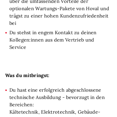
über die umfassenden Vorteile der
optionalen Wartungs-Pakete von Hoval und
trägst zu einer hohen Kundenzufriedenheit
bei
Du stehst in engem Kontakt zu deinen
Kollegen:innen aus dem Vertrieb und
Service
Was du mitbringst:
Du hast eine erfolgreich abgeschlossene
technische Ausbildung - bevorzugt in den
Bereichen:
Kältetechnik, Elektrotechnik, Gebäude-