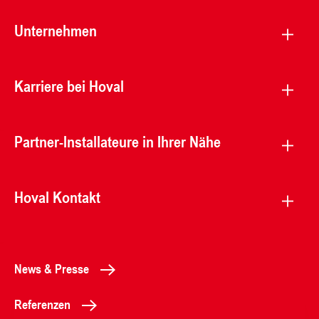
Unternehmen
Karriere bei Hoval
Partner-Installateure in Ihrer Nähe
Hoval Kontakt
News & Presse
Referenzen