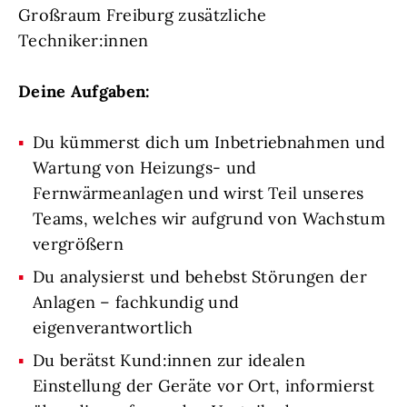
Großraum Freiburg zusätzliche
Techniker:innen
Deine Aufgaben:
Du kümmerst dich um Inbetriebnahmen und
Wartung von Heizungs- und
Fernwärmeanlagen und wirst Teil unseres
Teams, welches wir aufgrund von Wachstum
vergrößern
Du analysierst und behebst Störungen der
Anlagen – fachkundig und
eigenverantwortlich
Du berätst Kund:innen zur idealen
Einstellung der Geräte vor Ort, informierst