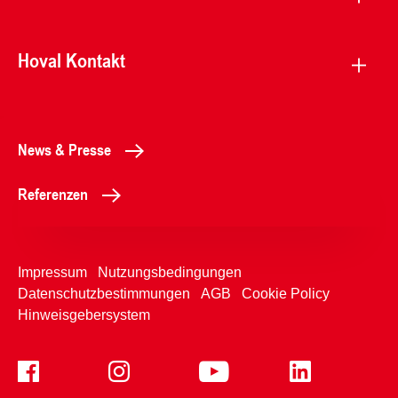
Hoval Kontakt
News & Presse
Referenzen
Impressum
Nutzungsbedingungen
Datenschutzbestimmungen
AGB
Cookie Policy
Hinweisgebersystem
+4350365
Kontaktformular