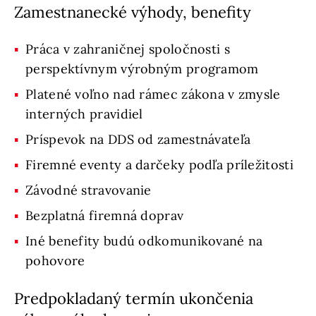
Zamestnanecké výhody, benefity
Práca v zahraničnej spoločnosti s
perspektívnym výrobným programom
Platené voľno nad rámec zákona v zmysle
interných pravidiel
Príspevok na DDS od zamestnávateľa
Firemné eventy a darčeky podľa príležitosti
Závodné stravovanie
Bezplatná firemná doprav
Iné benefity budú odkomunikované na
pohovore
Predpokladaný termín ukončenia