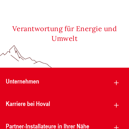
Verantwortung für Energie und
Umwelt
Unternehmen
Karriere bei Hoval
Partner-Installateure in Ihrer Nähe