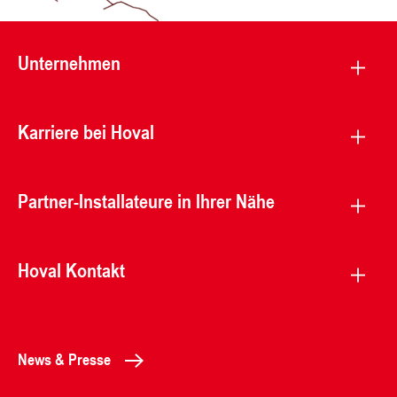
Unternehmen
Karriere bei Hoval
Partner-Installateure in Ihrer Nähe
Hoval Kontakt
News & Presse