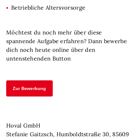
Betriebliche Altersvorsorge
Möchtest du noch mehr über diese
spannende Aufgabe erfahren? Dann bewerbe
dich noch heute online über den
untenstehenden Button
Zur Bewerbung
Hoval GmbH
Stefanie Gaitzsch, Humboldtstraße 30, 85609