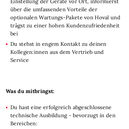
Einstellung der Geräte vor Ort, informierst
über die umfassenden Vorteile der
optionalen Wartungs-Pakete von Hoval und
trägst zu einer hohen Kundenzufriedenheit
bei
Du stehst in engem Kontakt zu deinen
Kollegen:innen aus dem Vertrieb und
Service
Was du mitbringst:
Du hast eine erfolgreich abgeschlossene
technische Ausbildung - bevorzugt in den
Bereichen: