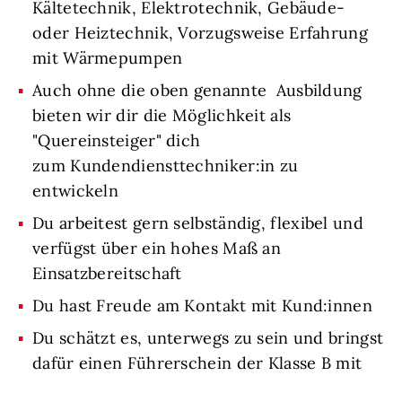
Kältetechnik, Elektrotechnik, Gebäude-
oder Heiztechnik, Vorzugsweise Erfahrung
mit Wärmepumpen
Auch ohne die oben genannte Ausbildung
bieten wir dir die Möglichkeit als
"Quereinsteiger" dich
zum Kundendiensttechniker:in zu
entwickeln
Du arbeitest gern selbständig, flexibel und
verfügst über ein hohes Maß an
Einsatzbereitschaft
Du hast Freude am Kontakt mit Kund:innen
Du schätzt es, unterwegs zu sein und bringst
dafür einen Führerschein der Klasse B mit