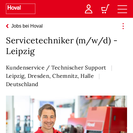
Jobs bei Hoval
Servicetechniker (m/w/d) -
Leipzig
Kundenservice / Technischer Support
Leipzig, Dresden, Chemnitz, Halle
Deutschland