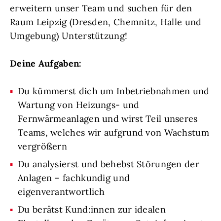
erweitern unser Team und suchen für den
Raum Leipzig (Dresden, Chemnitz, Halle und
Umgebung) Unterstützung!
Deine Aufgaben:
Du kümmerst dich um Inbetriebnahmen und
Wartung von Heizungs- und
Fernwärmeanlagen und wirst Teil unseres
Teams, welches wir aufgrund von Wachstum
vergrößern
Du analysierst und behebst Störungen der
Anlagen – fachkundig und
eigenverantwortlich
Du berätst Kund:innen zur idealen