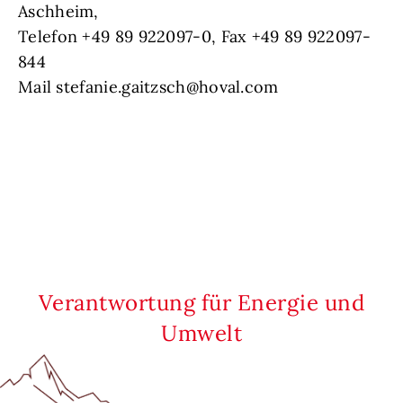
Aschheim,
Telefon +49 89 922097-0, Fax +49 89 922097-
844
Mail stefanie.gaitzsch@hoval.com
Verantwortung für Energie und
Umwelt