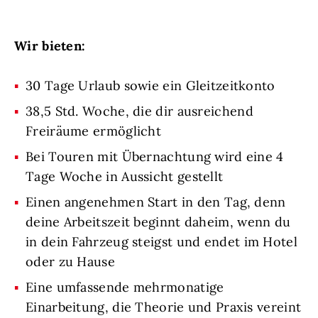
Wir bieten:
30 Tage Urlaub sowie ein Gleitzeitkonto
38,5 Std. Woche, die dir ausreichend
Freiräume ermöglicht
Bei Touren mit Übernachtung wird eine 4
Tage Woche in Aussicht gestellt
Einen angenehmen Start in den Tag, denn
deine Arbeitszeit beginnt daheim, wenn du
in dein Fahrzeug steigst und endet im Hotel
oder zu Hause
Eine umfassende mehrmonatige
Einarbeitung, die Theorie und Praxis vereint