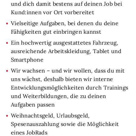
und dich damit bestens auf deinen Job bei
Kund:innen vor Ort vorbereitet
Vielseitige Aufgaben, bei denen du deine
Fähigkeiten gut einbringen kannst
Ein hochwertig ausgestattetes Fahrzeug,
ausreichende Arbeitskleidung, Tablet und
Smartphone
Wir wachsen – und wir wollen, dass du mit
uns wächst, deshalb bieten wir interne
Entwicklungsmöglichkeiten durch Trainings
und Weiterbildungen, die zu deinen
Aufgaben passen
Weihnachtsgeld, Urlaubsgeld,
Spesenauszahlung sowie die Möglichkeit
eines JobRads