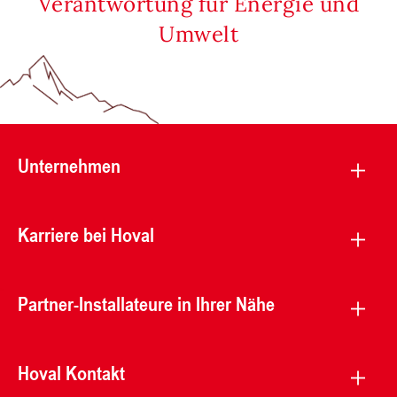
Verantwortung für Energie und
Umwelt
Unternehmen
Karriere bei Hoval
Partner-Installateure in Ihrer Nähe
Hoval Kontakt