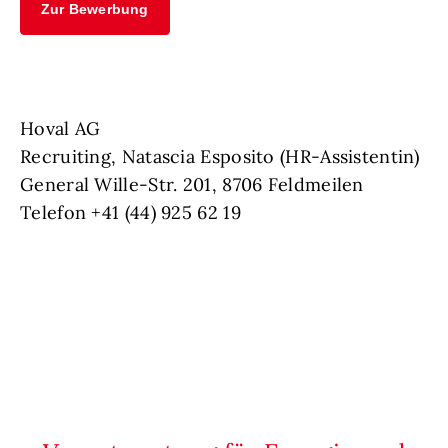
Zur Bewerbung
Hoval AG
Recruiting, Natascia Esposito (HR-Assistentin)
General Wille-Str. 201, 8706 Feldmeilen
Telefon +41 (44) 925 62 19