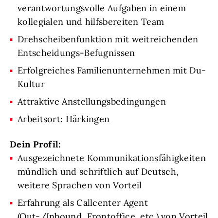
verantwortungsvolle Aufgaben in einem
kollegialen und hilfsbereiten Team
Drehscheibenfunktion mit weitreichenden
Entscheidungs-Befugnissen
Erfolgreiches Familienunternehmen mit Du-
Kultur
Attraktive Anstellungsbedingungen
Arbeitsort: Härkingen
Dein Profil:
Ausgezeichnete Kommunikationsfähigkeiten
mündlich und schriftlich auf Deutsch,
weitere Sprachen von Vorteil
Erfahrung als Callcenter Agent
(Out-/Inbound, Frontoffice, etc.) von Vorteil