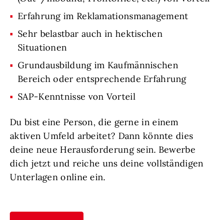
Erfahrung im Reklamationsmanagement
Sehr belastbar auch in hektischen
Situationen
Grundausbildung im Kaufmännischen
Bereich oder entsprechende Erfahrung
SAP-Kenntnisse von Vorteil
Du bist eine Person, die gerne in einem
aktiven Umfeld arbeitet? Dann könnte dies
deine neue Herausforderung sein. Bewerbe
dich jetzt und reiche uns deine vollständigen
Unterlagen online ein.