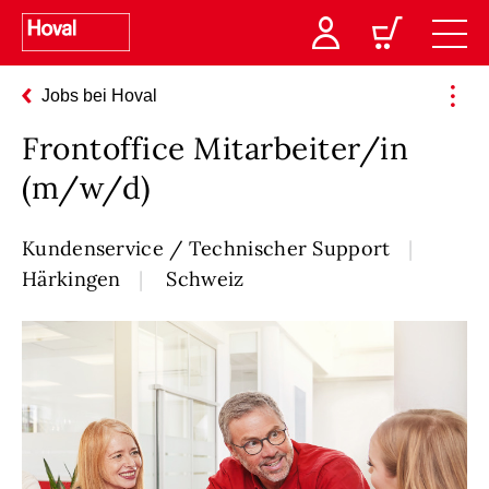
Jobs bei Hoval
Frontoffice Mitarbeiter/in
(m/w/d)
Kundenservice / Technischer Support
Härkingen
Schweiz