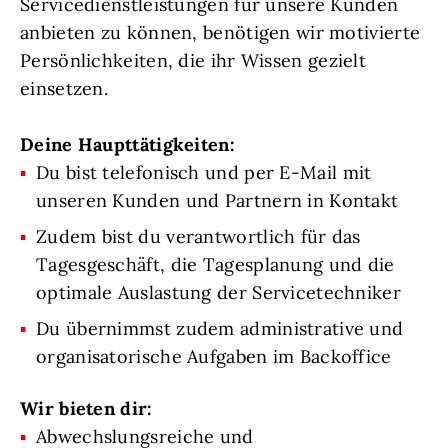
Servicedienstleistungen für unsere Kunden
anbieten zu können, benötigen wir motivierte
Persönlichkeiten, die ihr Wissen gezielt
einsetzen.
Deine Haupttätigkeiten:
Du bist telefonisch und per E-Mail mit
unseren Kunden und Partnern in Kontakt
Zudem bist du verantwortlich für das
Tagesgeschäft, die Tagesplanung und die
optimale Auslastung der Servicetechniker
Du übernimmst zudem administrative und
organisatorische Aufgaben im Backoffice
Wir bieten dir:
Abwechslungsreiche und