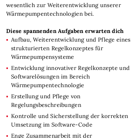
wesentlich zur Weiterentwicklung unserer
Wärmepumpentechnologien bei.
Diese spannenden Aufgaben erwarten dich
Aufbau, Weiterentwicklung und Pflege eines
strukturierten Regelkonzeptes für
Wärmepumpensysteme
Entwicklung innovativer Regelkonzepte und
Softwarelösungen im Bereich
Wärmepumpentechnologie
Erstellung und Pflege von
Regelungsbeschreibungen
Kontrolle und Sicherstellung der korrekten
Umsetzung im Software-Code
Enge Zusammenarbeit mit der