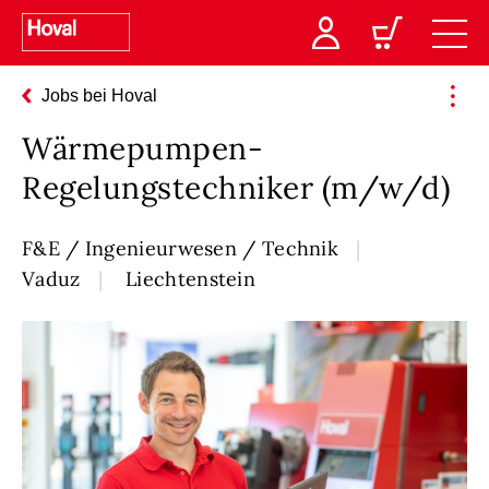
Jobs bei Hoval
Wärmepumpen-
Regelungstechniker (m/w/d)
F&E / Ingenieurwesen / Technik
Vaduz
Liechtenstein