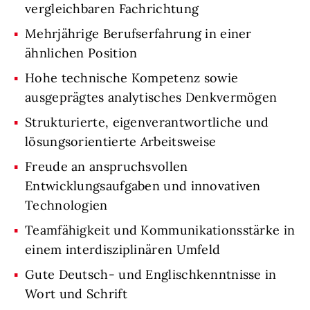
vergleichbaren Fachrichtung
Mehrjährige Berufserfahrung in einer
ähnlichen Position
Hohe technische Kompetenz sowie
ausgeprägtes analytisches Denkvermögen
Strukturierte, eigenverantwortliche und
lösungsorientierte Arbeitsweise
Freude an anspruchsvollen
Entwicklungsaufgaben und innovativen
Technologien
Teamfähigkeit und Kommunikationsstärke in
einem interdisziplinären Umfeld
Gute Deutsch- und Englischkenntnisse in
Wort und Schrift