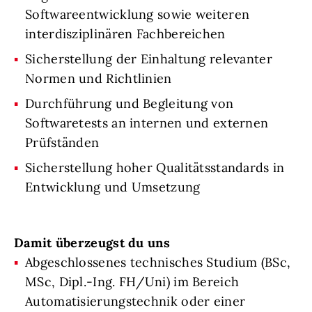
Softwareentwicklung sowie weiteren
interdisziplinären Fachbereichen
Sicherstellung der Einhaltung relevanter
Normen und Richtlinien
Durchführung und Begleitung von
Softwaretests an internen und externen
Prüfständen
Sicherstellung hoher Qualitätsstandards in
Entwicklung und Umsetzung
Damit überzeugst du uns
Abgeschlossenes technisches Studium (BSc,
MSc, Dipl.-Ing. FH/Uni) im Bereich
Automatisierungstechnik oder einer