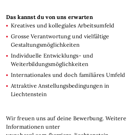
Das kannst du von uns erwarten
Kreatives und kollegiales Arbeitsumfeld
Grosse Verantwortung und vielfältige
Gestaltungsmöglichkeiten
Individuelle Entwicklungs- und
Weiterbildungsmöglichkeiten
Internationales und doch familiäres Umfeld
Attraktive Anstellungsbedingungen in
Liechtenstein
Wir freuen uns auf deine Bewerbung. Weitere
Informationen unter