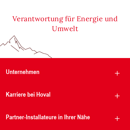
Verantwortung für Energie und
Umwelt
Unternehmen
Karriere bei Hoval
Partner-Installateure in Ihrer Nähe