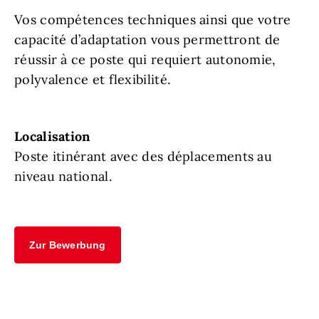
Vos compétences techniques ainsi que votre
capacité d’adaptation vous permettront de
réussir à ce poste qui requiert autonomie,
polyvalence et flexibilité.
Localisation
Poste itinérant avec des déplacements au
niveau national.
Zur Bewerbung