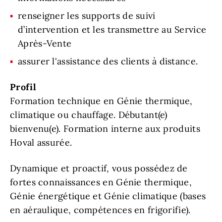
renseigner les supports de suivi
d’intervention et les transmettre au Service
Après-Vente
assurer l'assistance des clients à distance.
Profil
Formation technique en Génie thermique,
climatique ou chauffage. Débutant(e)
bienvenu(e). Formation interne aux produits
Hoval assurée.
Dynamique et proactif, vous possédez de
fortes connaissances en Génie thermique,
Génie énergétique et Génie climatique (bases
en aéraulique, compétences en frigorifie).