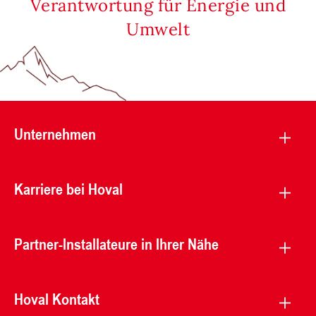
Verantwortung für Energie und
Umwelt
Unternehmen
Karriere bei Hoval
Partner-Installateure in Ihrer Nähe
Hoval Kontakt