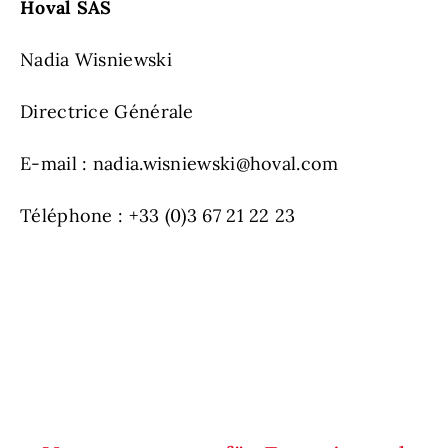
Hoval SAS
Nadia Wisniewski
Directrice Générale
E-mail : nadia.wisniewski@hoval.com
Téléphone : +33 (0)3 67 21 22 23