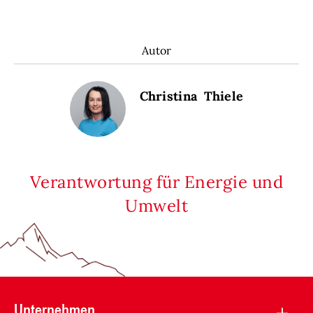
Autor
Christina Thiele
Verantwortung für Energie und
Umwelt
Unternehmen