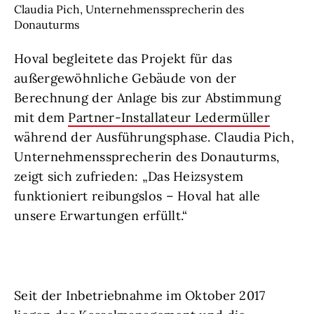
Claudia Pich, Unternehmenssprecherin des
Donauturms
Hoval begleitete das Projekt für das
außergewöhnliche Gebäude von der
Berechnung der Anlage bis zur Abstimmung
mit dem
Partner-Installateur Ledermüller
während der Ausführungsphase. Claudia Pich,
Unternehmenssprecherin des Donauturms,
zeigt sich zufrieden: „Das Heizsystem
funktioniert reibungslos – Hoval hat alle
unsere Erwartungen erfüllt.“
Seit der Inbetriebnahme im Oktober 2017