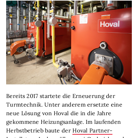
Bereits 2017 startete die Erneuerung der
Turmtechnik. Unter anderem ersetzte eine
neue Lösung von Hoval die in die Jahre
gekommene Heizungsanlage. Im laufenden
Herbstbetrieb baute der
Hoval Partner-