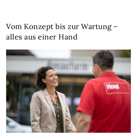
Vom Konzept bis zur Wartung –
alles aus einer Hand