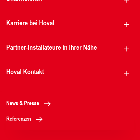
Karriere bei Hoval
Partner-Installateure in Ihrer Nähe
Hoval Kontakt
News & Presse
Referenzen