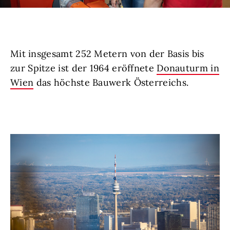
Mit insgesamt 252 Metern von der Basis bis
zur Spitze ist der 1964 eröffnete
Donauturm in
Wien
das höchste Bauwerk Österreichs.