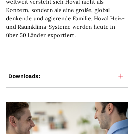
weltweit versteht sich Hoval nicht als
Konzern, sondern als eine große, global
denkende und agierende Familie. Hoval Heiz-
und Raumklima-Systeme werden heute in
über 50 Länder exportiert.
Downloads: