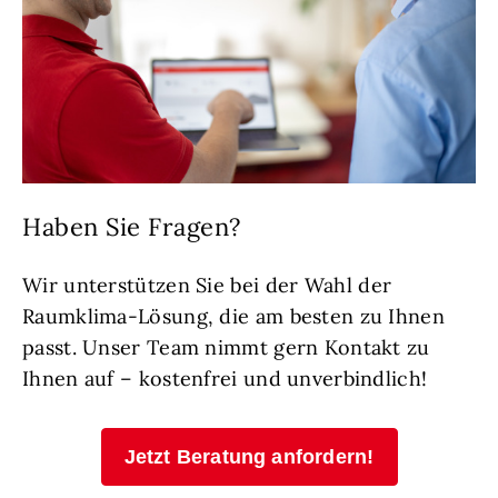
Haben Sie Fragen?
Wir unterstützen Sie bei der Wahl der
Raumklima-Lösung, die am besten zu Ihnen
passt. Unser Team nimmt gern Kontakt zu
Ihnen auf – kostenfrei und unverbindlich!
Jetzt Beratung anfordern!