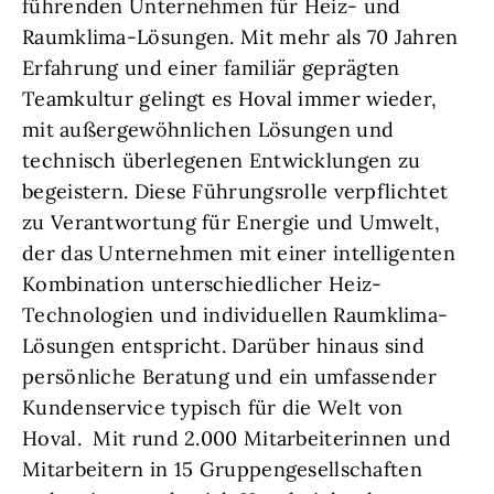
führenden Unternehmen für Heiz- und
Raumklima-Lösungen. Mit mehr als 70 Jahren
Erfahrung und einer familiär geprägten
Teamkultur gelingt es Hoval immer wieder,
mit außergewöhnlichen Lösungen und
technisch überlegenen Entwicklungen zu
begeistern. Diese Führungsrolle verpflichtet
zu Verantwortung für Energie und Umwelt,
der das Unternehmen mit einer intelligenten
Kombination unterschiedlicher Heiz-
Technologien und individuellen Raumklima-
Lösungen entspricht. Darüber hinaus sind
persönliche Beratung und ein umfassender
Kundenservice typisch für die Welt von
Hoval. Mit rund 2.000 Mitarbeiterinnen und
Mitarbeitern in 15 Gruppengesellschaften