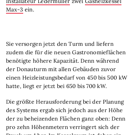
Installateur Ledermüller
zwei
Gasheizkessel
Max-3
ein.
Sie versorgen jetzt den Turm und liefern
zudem die für die neuen Gastronomieflächen
benötigte höhere Kapazität. Denn während
der Donauturm mit allen Gebäuden zuvor
einen Heizleistungsbedarf von 450 bis 500 kW
hatte, liegt er jetzt bei 650 bis 700 kW.
Die größte Herausforderung bei der Planung
des Systems ergab sich jedoch aus der Höhe
der zu beheizenden Flächen ganz oben: Denn
pro zehn Höhenmetern verringert sich der