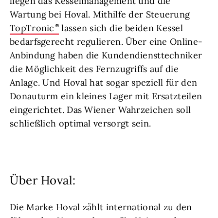
liegen das Kesselmanagement und die
Wartung bei Hoval. Mithilfe der Steuerung
TopTronic
lassen sich die beiden Kessel
bedarfsgerecht regulieren. Über eine Online-
Anbindung haben die Kundendiensttechniker
die Möglichkeit des Fernzugriffs auf die
Anlage. Und Hoval hat sogar speziell für den
Donauturm ein kleines Lager mit Ersatzteilen
eingerichtet. Das Wiener Wahrzeichen soll
schließlich optimal versorgt sein.
Über Hoval:
Die Marke Hoval zählt international zu den