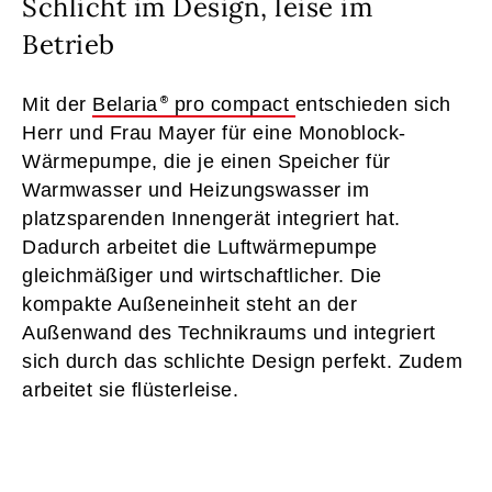
Schlicht im Design, leise im
Betrieb
Mit der
Belaria
pro compact
entschieden sich
Herr und Frau Mayer für eine Monoblock-
Wärmepumpe, die je einen Speicher für
Warmwasser und Heizungswasser im
platzsparenden Innengerät integriert hat.
Dadurch arbeitet die Luftwärmepumpe
gleichmäßiger und wirtschaftlicher. Die
kompakte Außeneinheit steht an der
Außenwand des Technikraums und integriert
sich durch das schlichte Design perfekt. Zudem
arbeitet sie flüsterleise.