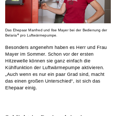
Das Ehepaar Manfred und Ilse Mayer bei der Bedienung der
Belaria
pro Luftwärmepumpe.
Besonders angenehm haben es Herr und Frau
Mayer im Sommer. Schon vor der ersten
Hitzewelle können sie ganz einfach die
Kühlfunktion der Luftwärmepumpe aktivieren.
„Auch wenn es nur ein paar Grad sind, macht
das einen großen Unterschied“, ist sich das
Ehepaar einig.