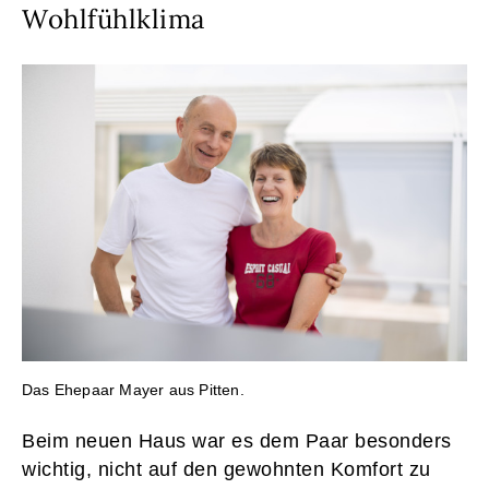
Wohlfühlklima
Das Ehepaar Mayer aus Pitten.
Beim neuen Haus war es dem Paar besonders
wichtig, nicht auf den gewohnten Komfort zu