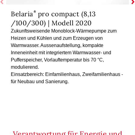
Belaria
pro compact (8,13
/100/300) | Modell 2020
Zukunftsweisende Monoblock-Wärmepumpe zum
Heizen und Kühlen und zum Erzeugen von
Warmwasser. Aussenaufstellung, kompakte
Inneneinheit mit integriertem Warmwasser- und
Pufferspeicher, Vorlauftemperatur bis 70 °C,
modulierend.
Einsatzbereich: Einfamilienhaus, Zweifamilienhaus -
für Neubau und Sanierung.
Verantwortung für Energie und