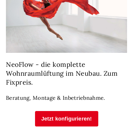
NeoFlow - die komplette
Wohnraumlüftung im Neubau. Zum
Fixpreis.
Beratung, Montage & Inbetriebnahme.
Jetzt konfigurieren!