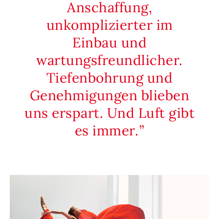
Anschaffung,
unkomplizierter im
Einbau und
wartungsfreundlicher.
Tiefenbohrung und
Genehmigungen blieben
uns erspart. Und Luft gibt
es immer.