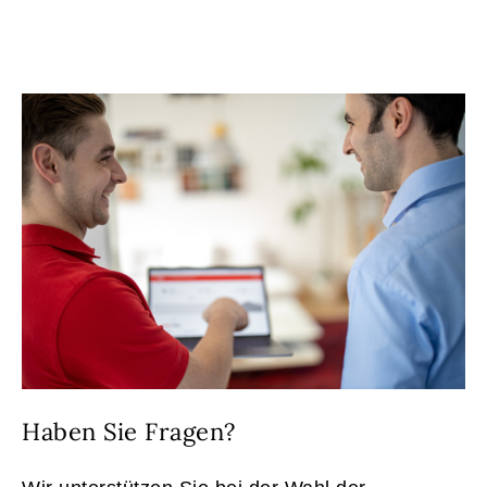
Haben Sie Fragen?