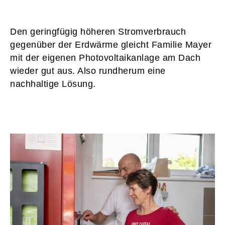
Den geringfügig höheren Stromverbrauch
gegenüber der Erdwärme gleicht Familie Mayer
mit der eigenen Photovoltaikanlage am Dach
wieder gut aus. Also rundherum eine
nachhaltige Lösung.