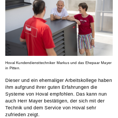
Hoval Kundendiensttechniker Markus und das Ehepaar Mayer
in Pitten.
Dieser und ein ehemaliger Arbeitskollege haben
ihm aufgrund ihrer guten Erfahrungen die
Systeme von Hoval empfohlen. Das kann nun
auch Herr Mayer bestätigen, der sich mit der
Technik und dem Service von Hoval sehr
zufrieden zeigt.