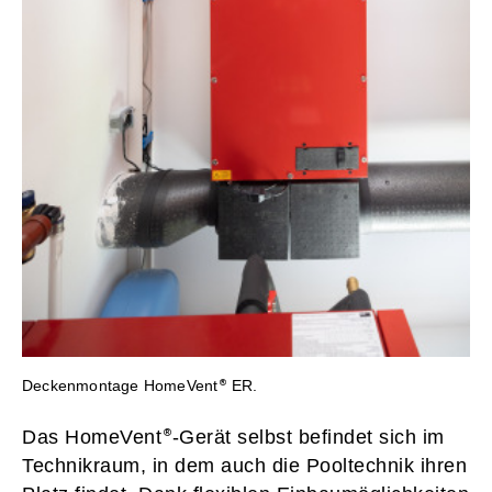
Deckenmontage HomeVent
ER.
Das HomeVent
-Gerät selbst befindet sich im
Technikraum, in dem auch die Pooltechnik ihren