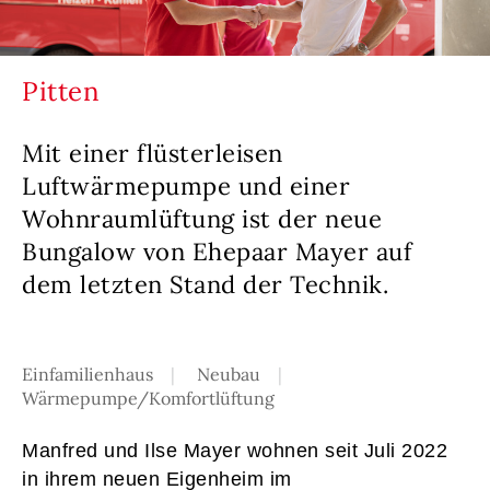
Pitten
Mit einer flüsterleisen
Luftwärmepumpe und einer
Wohnraumlüftung ist der neue
Bungalow von Ehepaar Mayer auf
dem letzten Stand der Technik.
Einfamilienhaus
Neubau
Wärmepumpe/Komfortlüftung
Manfred und Ilse Mayer wohnen seit Juli 2022
in ihrem neuen Eigenheim im