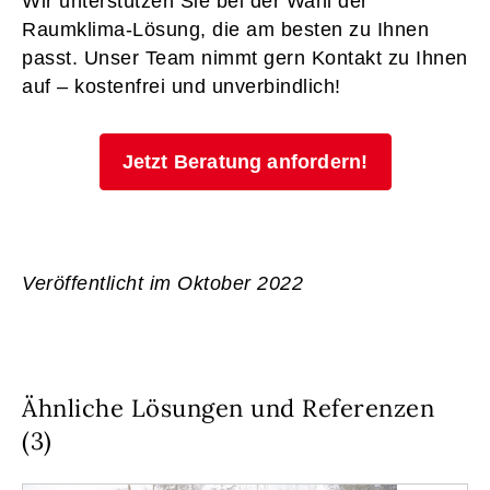
Wir unterstützen Sie bei der Wahl der
Raumklima-Lösung, die am besten zu Ihnen
passt. Unser Team nimmt gern Kontakt zu Ihnen
auf – kostenfrei und unverbindlich!
Jetzt Beratung anfordern!
Veröffentlicht im Oktober 2022
Ähnliche Lösungen und Referenzen
(3)