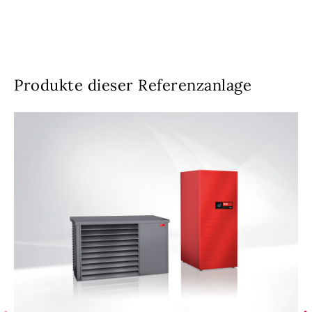
Produkte dieser Referenzanlage