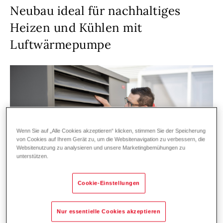
Neubau ideal für nachhaltiges
Heizen und Kühlen mit
Luftwärmepumpe
Wenn Sie auf „Alle Cookies akzeptieren“ klicken, stimmen Sie der Speicherung
von Cookies auf Ihrem Gerät zu, um die Websitenavigation zu verbessern, die
Websitenutzung zu analysieren und unsere Marketingbemühungen zu
unterstützen.
Cookie-Einstellungen
Nur essentielle Cookies akzeptieren
Hoval Kundendiensttechniker Markus.