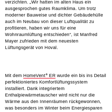
verzichten. „Wir hatten im alten Haus ein
ausgesprochen gutes Raumklima. Um trotz
moderner Bauweise und dichter Gebäudehülle
auch im Neubau von dieser Luftqualität zu
profitieren, haben wir uns für eine
Wohnraumlüftung entschieden“, ist Manfred
Mayer zufrieden mit dem neuesten
Lüftungsgerät von Hoval.
Mit dem
HomeVent
ER
wurde ein bis ins Detail
perfektioniertes Komfortlüftungssystem
installiert. Dank integriertem
Enthalpiewärmetauscher wird nicht nur die
Wärme aus den Innenräumen rückgewonnen,
was besonders im Winter beim Energiesparen