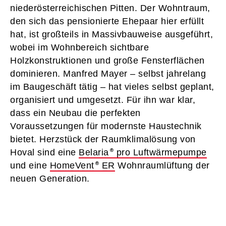
niederösterreichischen Pitten. Der Wohntraum,
den sich das pensionierte Ehepaar hier erfüllt
hat, ist großteils in Massivbauweise ausgeführt,
wobei im Wohnbereich sichtbare
Holzkonstruktionen und große Fensterflächen
dominieren. Manfred Mayer – selbst jahrelang
im Baugeschäft tätig – hat vieles selbst geplant,
organisiert und umgesetzt. Für ihn war klar,
dass ein Neubau die perfekten
Voraussetzungen für modernste Haustechnik
bietet. Herzstück der Raumklimalösung von
Hoval sind eine
Belaria
pro Luftwärmepumpe
und eine
HomeVent
ER
Wohnraumlüftung der
neuen Generation.