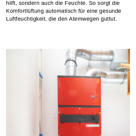
hilft, sondern auch die Feuchte. So sorgt die
Komfortlüftung automatisch für eine gesunde
Luftfeuchtigkeit, die den Atemwegen guttut.