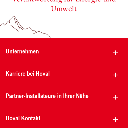
Umwelt
Unternehmen
Karriere bei Hoval
Partner-Installateure in Ihrer Nähe
Hoval Kontakt