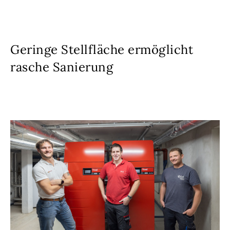
Geringe Stellfläche ermöglicht
rasche Sanierung