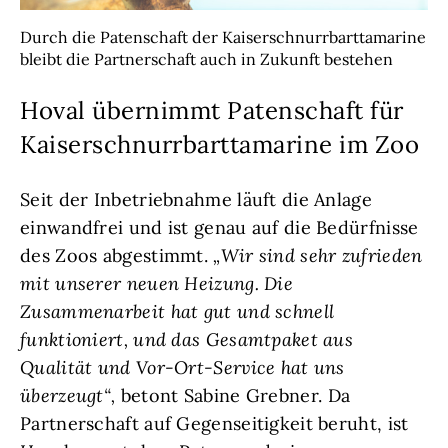
Durch die Patenschaft der Kaiserschnurrbarttamarine
bleibt die Partnerschaft auch in Zukunft bestehen
Hoval übernimmt Patenschaft für
Kaiserschnurrbarttamarine im Zoo
Seit der Inbetriebnahme läuft die Anlage
einwandfrei und ist genau auf die Bedürfnisse
des Zoos abgestimmt.
„Wir sind sehr zufrieden
mit unserer neuen Heizung. Die
Zusammenarbeit hat gut und schnell
funktioniert, und das Gesamtpaket aus
Qualität und Vor-Ort-Service hat uns
überzeugt“,
betont Sabine Grebner. Da
Partnerschaft auf Gegenseitigkeit beruht, ist