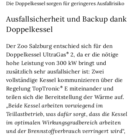
Die Doppelkessel sorgen für geringeres Ausfallrisiko
Ausfallsicherheit und Backup dank
Doppelkessel
Der Zoo Salzburg entschied sich für den
Doppelkessel UltraGas
2, da er die nötige
hohe Leistung von 300 kW bringt und
zusätzlich sehr ausfallsicher ist: Zwei
vollständige Kessel kommunizieren über die
Regelung TopTronic
E miteinander und
teilen sich die Bereitstellung der Wärme auf.
„Beide Kessel arbeiten vorwiegend im
Teillastbetrieb, was dafür sorgt, dass die Kessel
im optimalen Wirkungsgradbereich arbeiten
und der Brennstoffverbrauch verringert wird
“,