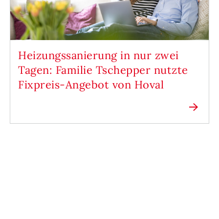
Heizungssanierung in nur zwei
Tagen: Familie Tschepper nutzte
Fixpreis-Angebot von Hoval