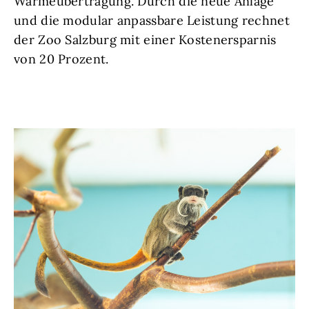
Wärmeübertragung. Durch die neue Anlage
und die modular anpassbare Leistung rechnet
der Zoo Salzburg mit einer Kostenersparnis
von 20 Prozent.