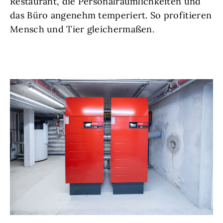
Restaurant, die Personalräumlichkeiten und
das Büro angenehm temperiert. So profitieren
Mensch und Tier gleichermaßen.