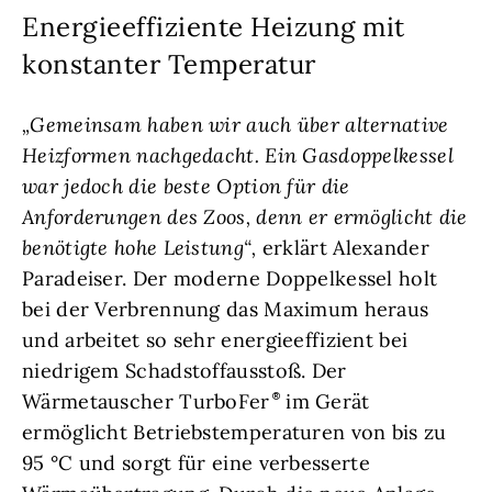
Energieeffiziente Heizung mit
konstanter Temperatur
„Gemeinsam haben wir auch über alternative
Heizformen nachgedacht. Ein Gasdoppelkessel
war jedoch die beste Option für die
Anforderungen des Zoos, denn er ermöglicht die
benötigte hohe Leistung“,
erklärt Alexander
Paradeiser. Der moderne Doppelkessel holt
bei der Verbrennung das Maximum heraus
und arbeitet so sehr energieeffizient bei
niedrigem Schadstoffausstoß. Der
Wärmetauscher TurboFer
im Gerät
ermöglicht Betriebstemperaturen von bis zu
95 °C und sorgt für eine verbesserte