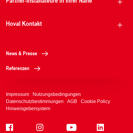
Partner-Installateure in Ihrer Nähe
Hoval Kontakt
News & Presse
Referenzen
Impressum
Nutzungsbedingungen
Datenschutzbestimmungen
AGB
Cookie Policy
Hinweisgebersystem