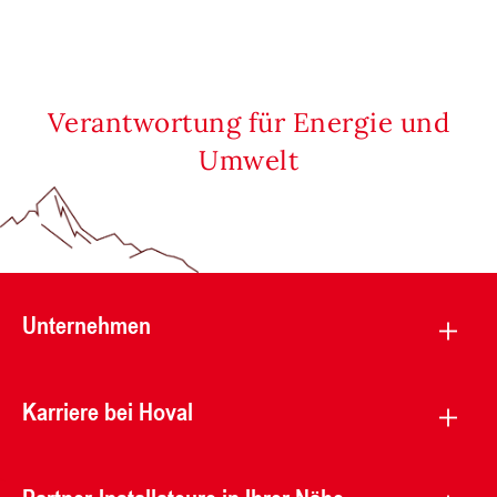
Verantwortung für Energie und
Umwelt
Unternehmen
Karriere bei Hoval