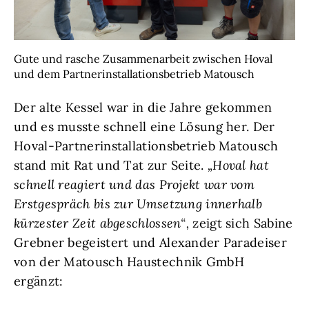
Gute und rasche Zusammenarbeit zwischen Hoval
und dem Partnerinstallationsbetrieb Matousch
Der alte Kessel war in die Jahre gekommen
und es musste schnell eine Lösung her. Der
Hoval-Partnerinstallationsbetrieb Matousch
stand mit Rat und Tat zur Seite.
„Hoval hat
schnell reagiert und das Projekt war vom
Erstgespräch bis zur Umsetzung innerhalb
kürzester Zeit abgeschlossen“,
zeigt sich Sabine
Grebner begeistert und Alexander Paradeiser
von der Matousch Haustechnik GmbH
ergänzt: