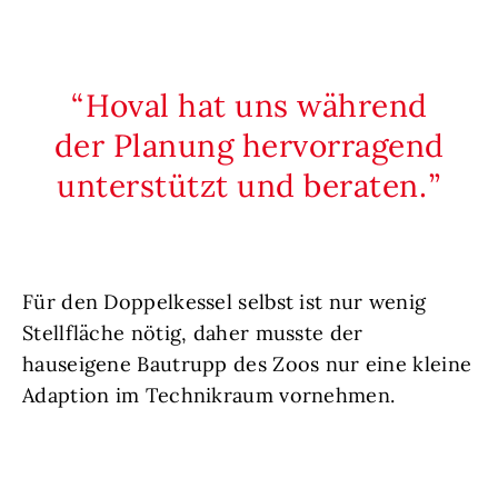
Hoval hat uns während
der Planung hervorragend
unterstützt und beraten.
Für den Doppelkessel selbst ist nur wenig
Stellfläche nötig, daher musste der
hauseigene Bautrupp des Zoos nur eine kleine
Adaption im Technikraum vornehmen.