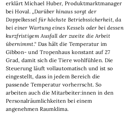
erklärt Michael Huber, Produktmarktmanager
bei Hoval.
„Darüber hinaus sorgt der
Doppelkessel für höchste Betriebssicherheit, da
bei einer Wartung eines Kessels oder bei dessen
kurzfristigem Ausfall der zweite die Arbeit
übernimmt.“
Das hält die Temperatur im
Gibbon- und Tropenhaus konstant auf 27
Grad, damit sich die Tiere wohlfühlen. Die
Steuerung läuft vollautomatisch und ist so
eingestellt, dass in jedem Bereich die
passende Temperatur vorherrscht. So
arbeiten auch die Mitarbeiter:innen in den
Personalräumlichkeiten bei einem
angenehmen Raumklima.