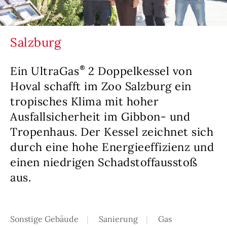
Salzburg
Ein UltraGas
2 Doppelkessel von
Hoval schafft im Zoo Salzburg ein
tropisches Klima mit hoher
Ausfallsicherheit im Gibbon- und
Tropenhaus. Der Kessel zeichnet sich
durch eine hohe Energieeffizienz und
einen niedrigen Schadstoffausstoß
aus.
Sonstige Gebäude
Sanierung
Gas