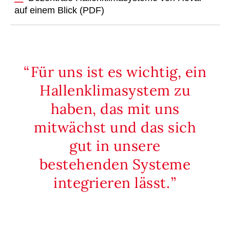
auf einem Blick (PDF)
Für uns ist es wichtig, ein
Hallenklimasystem zu
haben, das mit uns
mitwächst und das sich
gut in unsere
bestehenden Systeme
integrieren lässt.