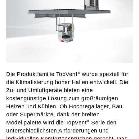
Die Produktfamilie TopVent
wurde speziell für
die Klimatisierung hoher Hallen entwickelt. Die
Zu- und Umluftgeräte bieten eine
kostengünstige Lösung zum großräumigen
Heizen und Kühlen. Ob Hochregallager, Bau-
oder Supermärkte, dank der breiten
Modellpalette wird die TopVent
Serie den
unterschiedlichsten Anforderungen und
individuellen Komfortansprüchen gerecht. Das