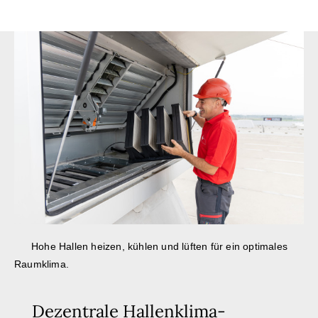
Hohe Hallen heizen, kühlen und lüften für ein optimales
Raumklima.
Dezentrale Hallenklima-