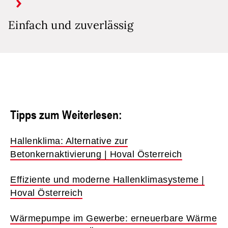
Einfach und zuverlässig
Tipps zum Weiterlesen:
Hallenklima: Alternative zur
Betonkernaktivierung | Hoval Österreich
Effiziente und moderne Hallenklimasysteme |
Hoval Österreich
Wärmepumpe im Gewerbe: erneuerbare Wärme