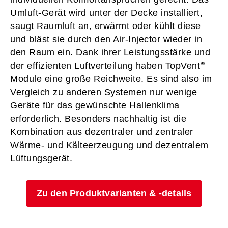
Umluft-Gerät wird unter der Decke installiert,
saugt Raumluft an, erwärmt oder kühlt diese
und bläst sie durch den Air-Injector wieder in
den Raum ein. Dank ihrer Leistungsstärke und
der effizienten Luftverteilung haben TopVent
Module eine große Reichweite. Es sind also im
Vergleich zu anderen Systemen nur wenige
Geräte für das gewünschte Hallenklima
erforderlich. Besonders nachhaltig ist die
Kombination aus dezentraler und zentraler
Wärme- und Kälteerzeugung und dezentralem
Lüftungsgerät.
Zu den Produktvarianten & -details