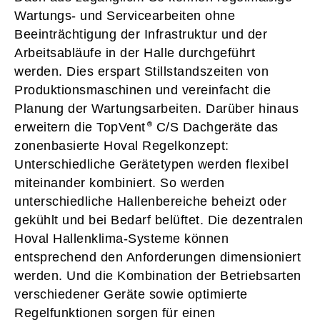
Wartungs- und Servicearbeiten ohne
Beeinträchtigung der Infrastruktur und der
Arbeitsabläufe in der Halle durchgeführt
werden. Dies erspart Stillstandszeiten von
Produktionsmaschinen und vereinfacht die
Planung der Wartungsarbeiten. Darüber hinaus
erweitern die TopVent
C/S Dachgeräte das
zonenbasierte Hoval Regelkonzept:
Unterschiedliche Gerätetypen werden flexibel
miteinander kombiniert. So werden
unterschiedliche Hallenbereiche beheizt oder
gekühlt und bei Bedarf belüftet. Die dezentralen
Hoval Hallenklima-Systeme können
entsprechend den Anforderungen dimensioniert
werden. Und die Kombination der Betriebsarten
verschiedener Geräte sowie optimierte
Regelfunktionen sorgen für einen