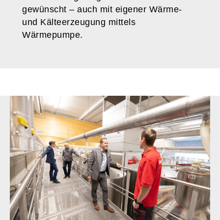
gewünscht – auch mit eigener Wärme-
und Kälteerzeugung mittels
Wärmepumpe.