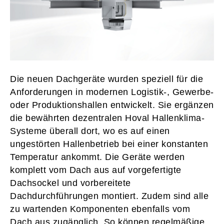
Die neuen Dachgeräte wurden speziell für die
Anforderungen in modernen Logistik-, Gewerbe-
oder Produktionshallen entwickelt. Sie ergänzen
die bewährten dezentralen Hoval Hallenklima-
Systeme überall dort, wo es auf einen
ungestörten Hallenbetrieb bei einer konstanten
Temperatur ankommt. Die Geräte werden
komplett vom Dach aus auf vorgefertigte
Dachsockel und vorbereitete
Dachdurchführungen montiert. Zudem sind alle
zu wartenden Komponenten ebenfalls vom
Dach aus zugänglich. So können regelmäßige