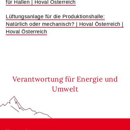
für Hallen | Hoval Österreich
Lüftungsanlage für die Produktionshalle:
Natürlich oder mechanisch? | Hoval Österreich |
Hoval Österreich
Verantwortung für Energie und
Umwelt