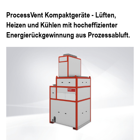
ProcessVent Kompaktgeräte - Lüften,
Heizen und Kühlen mit hocheffizienter
Energierückgewinnung aus Prozessabluft.