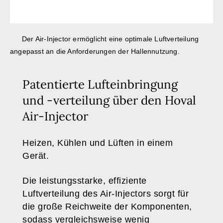
Der Air-Injector ermöglicht eine optimale Luftverteilung
angepasst an die Anforderungen der Hallennutzung.
Patentierte Lufteinbringung
und -verteilung über den Hoval
Air-Injector
Heizen, Kühlen und Lüften in einem
Gerät.
Die leistungsstarke, effiziente
Luftverteilung des Air-Injectors sorgt für
die große Reichweite der Komponenten,
sodass vergleichsweise wenig