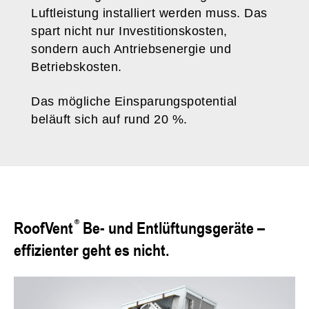
Luftleistung installiert werden muss. Das
spart nicht nur Investitionskosten,
sondern auch Antriebsenergie und
Betriebskosten.
Das mögliche Einsparungspotential
beläuft sich auf rund 20 %.
RoofVent
Be- und Entlüftungsgeräte –
effizienter geht es nicht.