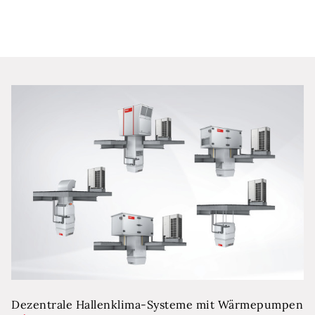
Dezentrale Hallenklima-Systeme mit Wärmepumpen