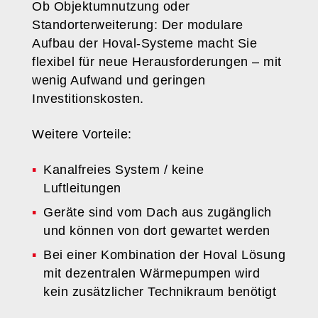
Ob Objektumnutzung oder
Standorterweiterung: Der modulare
Aufbau der Hoval-Systeme macht Sie
flexibel für neue Herausforderungen – mit
wenig Aufwand und geringen
Investitionskosten.
Weitere Vorteile:
Kanalfreies System / keine
Luftleitungen
Geräte sind vom Dach aus zugänglich
und können von dort gewartet werden
Bei einer Kombination der Hoval Lösung
mit dezentralen Wärmepumpen wird
kein zusätzlicher Technikraum benötigt