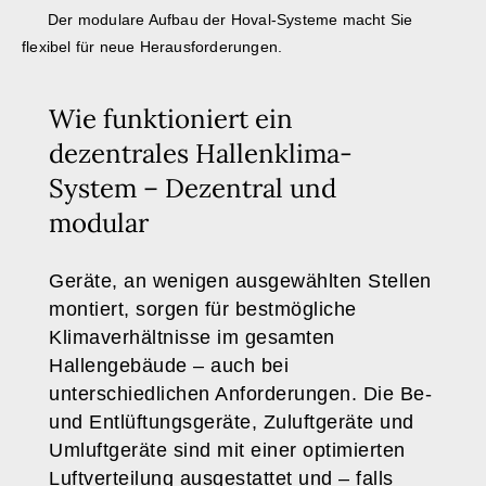
Der modulare Aufbau der Hoval-Systeme macht Sie
flexibel für neue Herausforderungen.
Wie funktioniert ein
dezentrales Hallenklima-
System – Dezentral und
modular
Geräte, an wenigen ausgewählten Stellen
montiert, sorgen für bestmögliche
Klimaverhältnisse im gesamten
Hallengebäude – auch bei
unterschiedlichen Anforderungen. Die Be-
und Entlüftungsgeräte, Zuluftgeräte und
Umluftgeräte sind mit einer optimierten
Luftverteilung ausgestattet und – falls