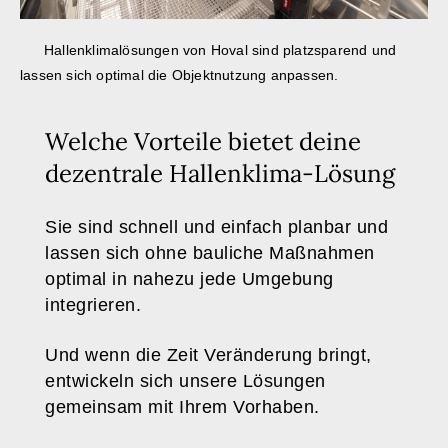
Hallenklimalösungen von Hoval sind platzsparend und
lassen sich optimal die Objektnutzung anpassen.
Welche Vorteile bietet deine
dezentrale Hallenklima-Lösung
Sie sind schnell und einfach planbar und
lassen sich ohne bauliche Maßnahmen
optimal in nahezu jede Umgebung
integrieren.
Und wenn die Zeit Veränderung bringt,
entwickeln sich unsere Lösungen
gemeinsam mit Ihrem Vorhaben.