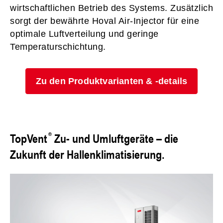
wirtschaftlichen Betrieb des Systems. Zusätzlich
sorgt der bewährte Hoval Air-Injector für eine
optimale Luftverteilung und geringe
Temperaturschichtung.
Zu den Produktvarianten & -details
TopVent
Zu- und Umluftgeräte – die
Zukunft der Hallenklimatisierung.