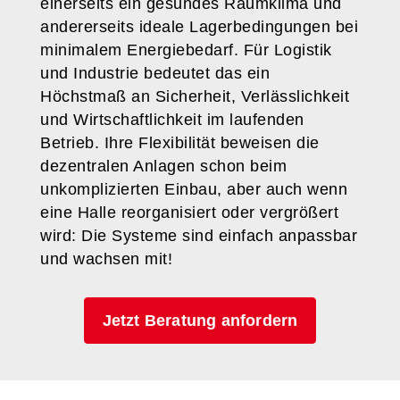
einerseits ein gesundes Raumklima und
andererseits ideale Lagerbedingungen bei
minimalem Energiebedarf. Für Logistik
und Industrie bedeutet das ein
Höchstmaß an Sicherheit, Verlässlichkeit
und Wirtschaftlichkeit im laufenden
Betrieb. Ihre Flexibilität beweisen die
dezentralen Anlagen schon beim
unkomplizierten Einbau, aber auch wenn
eine Halle reorganisiert oder vergrößert
wird: Die Systeme sind einfach anpassbar
und wachsen mit!
Jetzt Beratung anfordern