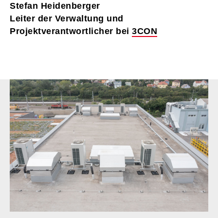
Stefan Heidenberger
Leiter der Verwaltung und
Projektverantwortlicher bei
3CON