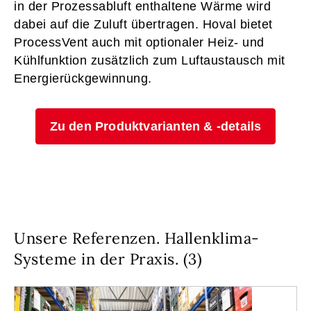
in der Prozessabluft enthaltene Wärme wird
dabei auf die Zuluft übertragen. Hoval bietet
ProcessVent auch mit optionaler Heiz- und
Kühlfunktion zusätzlich zum Luftaustausch mit
Energierückgewinnung.
Zu den Produktvarianten & -details
Unsere Referenzen. Hallenklima-
Systeme in der Praxis. (3)