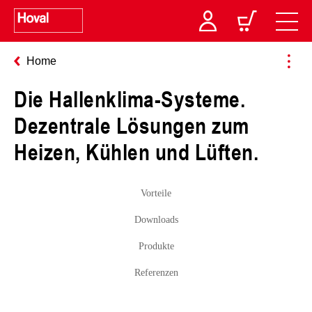
Home
Die Hallenklima-Systeme.
Dezentrale Lösungen zum
Heizen, Kühlen und Lüften.
Vorteile
Downloads
Produkte
Referenzen