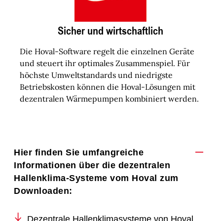
Sicher und wirtschaftlich
Die Hoval-Software regelt die einzelnen Geräte
und steuert ihr optimales Zusammenspiel. Für
höchste Umweltstandards und niedrigste
Betriebskosten können die Hoval-Lösungen mit
dezentralen Wärmepumpen kombiniert werden.
Hier finden Sie umfangreiche
Informationen über die dezentralen
Hallenklima-Systeme vom Hoval zum
Downloaden:
Dezentrale Hallenklimasysteme von Hoval