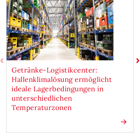
Getränke-Logistikcenter:
Hallenklimalösung ermöglicht
ideale Lagerbedingungen in
unterschiedlichen
Temperaturzonen