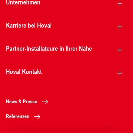
Unternehmen
Karriere bei Hoval
Partner-Installateure in Ihrer Nähe
Hoval Kontakt
News & Presse
Referenzen
+4350365
Kontaktformular