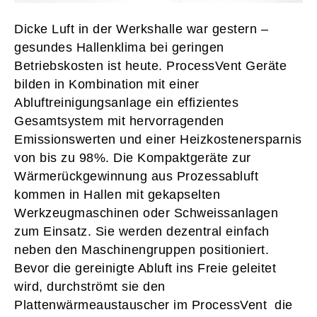
Dicke Luft in der Werkshalle war gestern –
gesundes Hallenklima bei geringen
Betriebskosten ist heute. ProcessVent Geräte
bilden in Kombination mit einer
Abluftreinigungsanlage ein effizientes
Gesamtsystem mit hervorragenden
Emissionswerten und einer Heizkostenersparnis
von bis zu 98%. Die Kompaktgeräte zur
Wärmerückgewinnung aus Prozessabluft
kommen in Hallen mit gekapselten
Werkzeugmaschinen oder Schweissanlagen
zum Einsatz. Sie werden dezentral einfach
neben den Maschinengruppen positioniert.
Bevor die gereinigte Abluft ins Freie geleitet
wird, durchströmt sie den
Plattenwärmeaustauscher im ProcessVent die