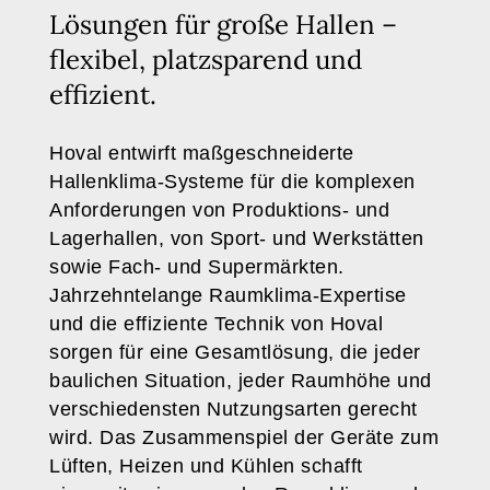
Lösungen für große Hallen –
flexibel, platzsparend und
effizient.
Hoval entwirft maßgeschneiderte
Hallenklima-Systeme für die komplexen
Anforderungen von Produktions- und
Lagerhallen, von Sport- und Werkstätten
sowie Fach- und Supermärkten.
Jahrzehntelange Raumklima-Expertise
und die effiziente Technik von Hoval
sorgen für eine Gesamtlösung, die jeder
baulichen Situation, jeder Raumhöhe und
verschiedensten Nutzungsarten gerecht
wird. Das Zusammenspiel der Geräte zum
Lüften, Heizen und Kühlen schafft