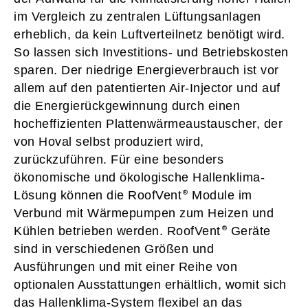
im Vergleich zu zentralen Lüftungsanlagen
erheblich, da kein Luftverteilnetz benötigt wird.
So lassen sich Investitions- und Betriebskosten
sparen. Der niedrige Energieverbrauch ist vor
allem auf den patentierten Air-Injector und auf
die Energierückgewinnung durch einen
hocheffizienten Plattenwärmeaustauscher, der
von Hoval selbst produziert wird,
zurückzuführen. Für eine besonders
ökonomische und ökologische Hallenklima-
Lösung können die RoofVent
Module im
Verbund mit Wärmepumpen zum Heizen und
Kühlen betrieben werden. RoofVent
Geräte
sind in verschiedenen Größen und
Ausführungen und mit einer Reihe von
optionalen Ausstattungen erhältlich, womit sich
das Hallenklima-System flexibel an das