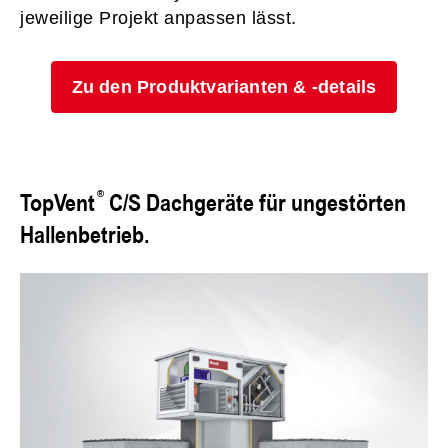
jeweilige Projekt anpassen lässt.
Zu den Produktvarianten & -details
TopVent
C/S Dachgeräte für ungestörten
Hallenbetrieb.