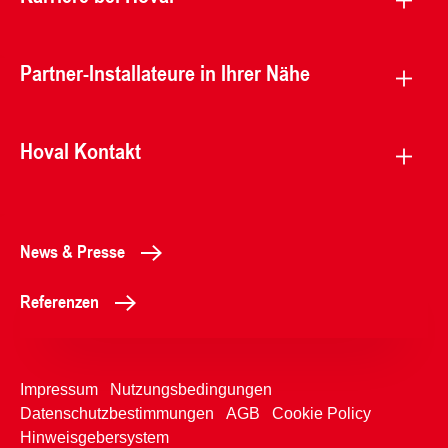
Partner-Installateure in Ihrer Nähe
Hoval Kontakt
News & Presse
Referenzen
Impressum
Nutzungsbedingungen
Datenschutzbestimmungen
AGB
Cookie Policy
Hinweisgebersystem