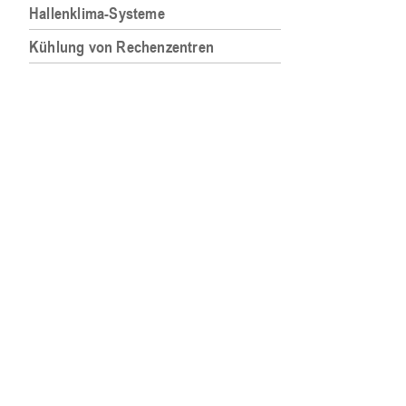
Hallenklima-Systeme
Kühlung von Rechenzentren