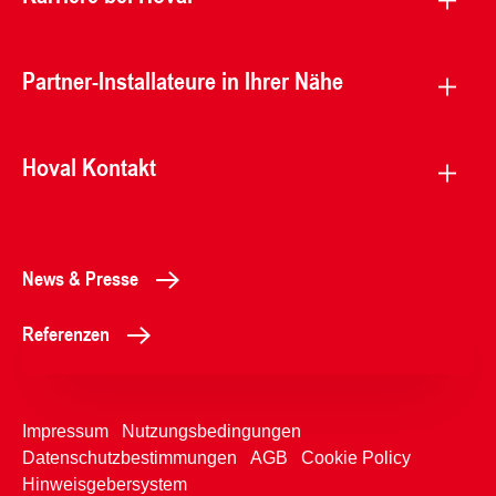
Partner-Installateure in Ihrer Nähe
Hoval Kontakt
News & Presse
Referenzen
Impressum
Nutzungsbedingungen
Datenschutzbestimmungen
AGB
Cookie Policy
Hinweisgebersystem