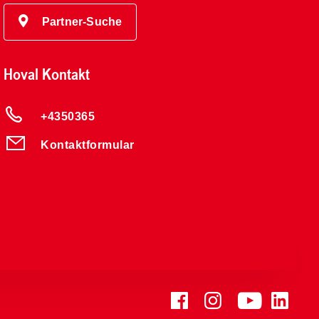
Partner-Suche
Hoval Kontakt
+4350365
Kontaktformular