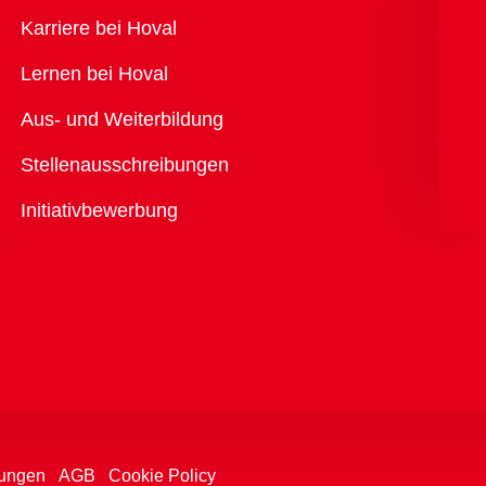
Übersicht
Karriere bei Hoval
Lernen bei Hoval
Aus- und Weiterbildung
Stellenausschreibungen
Initiativbewerbung
ungen
AGB
Cookie Policy