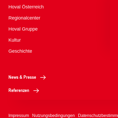
Übersicht
Hoval Österreich
Regionalcenter
Hoval Gruppe
Kultur
Geschichte
News & Presse
Referenzen
Impressum
Nutzungsbedingungen
Datenschutzbestimm