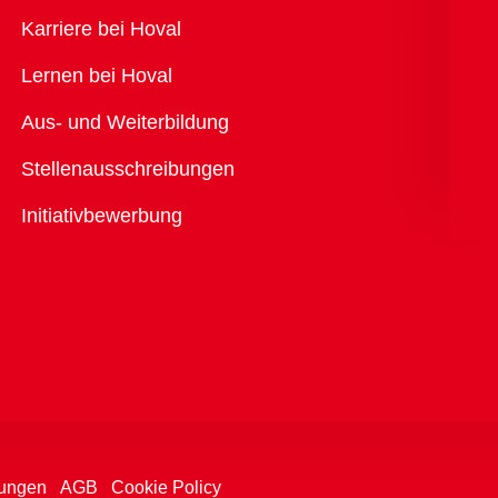
Übersicht
Karriere bei Hoval
Lernen bei Hoval
Aus- und Weiterbildung
Stellenausschreibungen
Initiativbewerbung
ungen
AGB
Cookie Policy