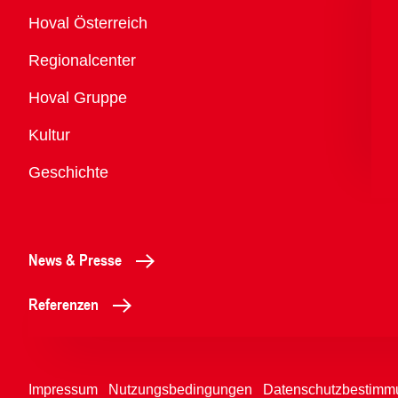
Übersicht
Hoval Österreich
Regionalcenter
Hoval Gruppe
Kultur
Geschichte
News & Presse
Referenzen
Impressum
Nutzungsbedingungen
Datenschutzbestimm