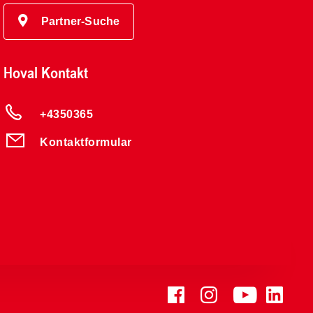
Partner-Suche
Hoval Kontakt
+4350365
Kontaktformular