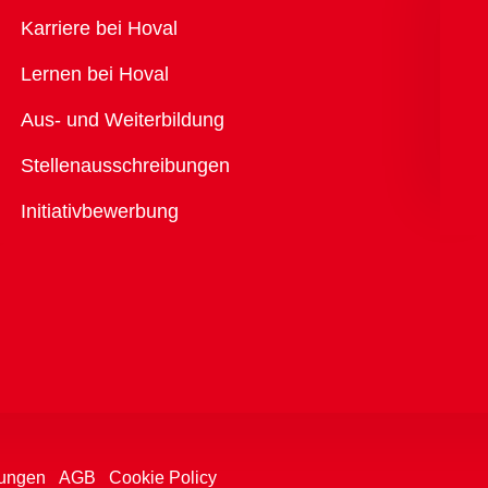
Übersicht
Karriere bei Hoval
Lernen bei Hoval
Aus- und Weiterbildung
Stellenausschreibungen
Initiativbewerbung
ungen
AGB
Cookie Policy