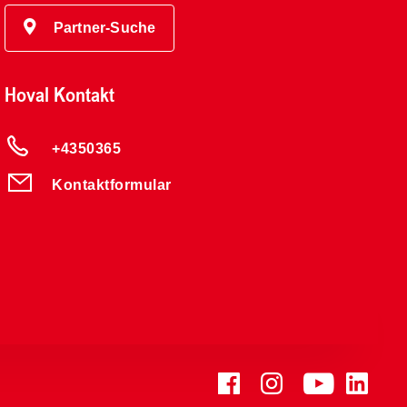
Partner-Suche
Hoval Kontakt
+4350365
Kontaktformular