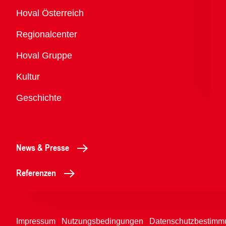
Übersicht
Hoval Österreich
Regionalcenter
Hoval Gruppe
Kultur
Geschichte
News & Presse
Referenzen
Impressum
Nutzungsbedingungen
Datenschutzbestimm