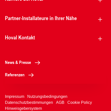
Partner-Installateure in Ihrer Nähe
Hoval Kontakt
News & Presse
Referenzen
Impressum
Nutzungsbedingungen
Datenschutzbestimmungen
AGB
Cookie Policy
Hinweisgebersystem