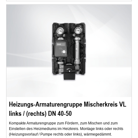
Heizungs-Armaturengruppe Mischerkreis VL
links / (rechts) DN 40-50
Kompakte Armaturengruppe zum Fördern, zum Mischen und zum
Einstellen des Heizmediums im Heizkreis. Montage links oder rechts
(Heizungsvorlauf / Pumpe rechts oder links), wärmegedämmt.