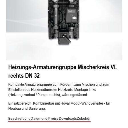
Heizungs-Armaturengruppe Mischerkreis VL
rechts DN 32
Kompakte Armaturengruppe zum Fördern, zum Mischen und zum
Einstellen des Heizmediums im Heizkreis. Montage links
(Heizungsvorlauf / Pumpe rechts), wärmegedämmt.
Einsatzbereich: Kombinierbar mit Hoval Modul-Wandverteiler - für
Neubau und Sanierung.
Beschreibung
Daten und Preise
Downloads
Zubehör