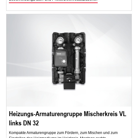
Heizungs-Armaturengruppe Mischerkreis VL
links DN 32
Kompakte Armaturengruppe zum Fördern, zum Mischen und zum