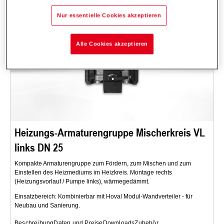
Nur essentielle Cookies akzeptieren
Alle Cookies akzeptieren
Heizungs-Armaturengruppe Mischerkreis VL
links DN 25
Kompakte Armaturengruppe zum Fördern, zum Mischen und zum
Einstellen des Heizmediums im Heizkreis. Montage rechts
(Heizungsvorlauf / Pumpe links), wärmegedämmt.
Einsatzbereich: Kombinierbar mit Hoval Modul-Wandverteiler - für
Neubau und Sanierung.
Beschreibung
Daten und Preise
Downloads
Zubehör