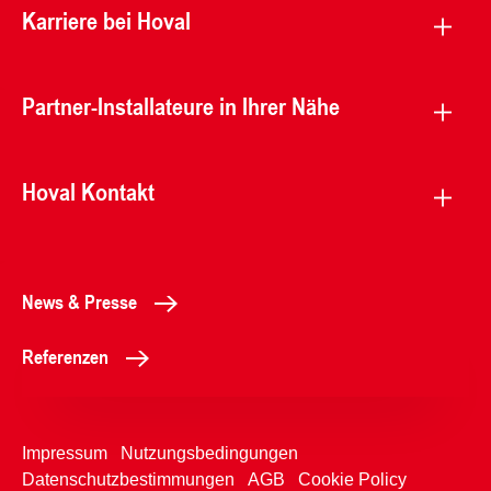
Karriere bei Hoval
Partner-Installateure in Ihrer Nähe
Hoval Kontakt
News & Presse
Referenzen
Impressum
Nutzungsbedingungen
Datenschutzbestimmungen
AGB
Cookie Policy