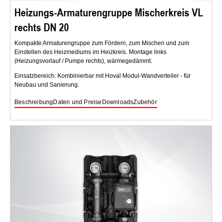
Heizungs-Armaturengruppe Mischerkreis VL
rechts DN 20
Kompakte Armaturengruppe zum Fördern, zum Mischen und zum
Einstellen des Heizmediums im Heizkreis. Montage links
(Heizungsvorlauf / Pumpe rechts), wärmegedämmt.
Einsatzbereich: Kombinierbar mit Hoval Modul-Wandverteiler - für
Neubau und Sanierung.
Beschreibung
Daten und Preise
Downloads
Zubehör