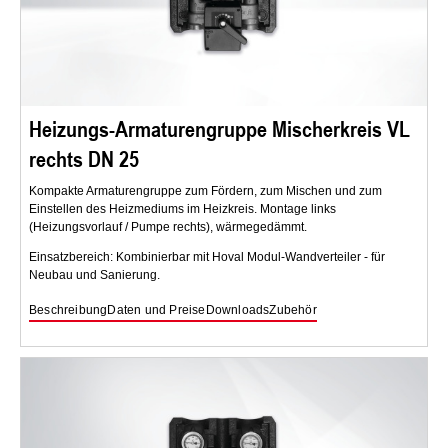
Heizungs-Armaturengruppe Mischerkreis VL
rechts DN 25
Kompakte Armaturengruppe zum Fördern, zum Mischen und zum
Einstellen des Heizmediums im Heizkreis. Montage links
(Heizungsvorlauf / Pumpe rechts), wärmegedämmt.
Einsatzbereich: Kombinierbar mit Hoval Modul-Wandverteiler - für
Neubau und Sanierung.
Beschreibung
Daten und Preise
Downloads
Zubehör