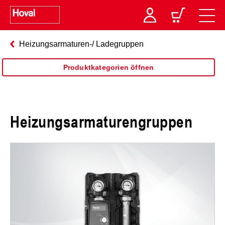
Heizungsarmaturen-/ Ladegruppen
Produktkategorien öffnen
Heizungsarmaturengruppen