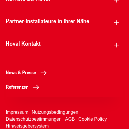
Partner-Installateure in Ihrer Nähe
Hoval Kontakt
News & Presse
Referenzen
Impressum
Nutzungsbedingungen
Datenschutzbestimmungen
AGB
Cookie Policy
Hinweisgebersystem