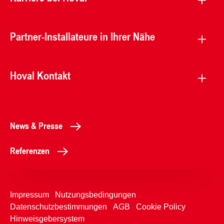
Partner-Installateure in Ihrer Nähe
Hoval Kontakt
News & Presse
Referenzen
Impressum
Nutzungsbedingungen
Datenschutzbestimmungen
AGB
Cookie Policy
Hinweisgebersystem