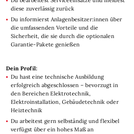
Du bearbeitest Serviceeinsätze und meldest
diese zuverlässig zurück
Du informierst Anlagenbesitzer:innen über
die umfassenden Vorteile und die
Sicherheit, die sie durch die optionalen
Garantie-Pakete genießen
Dein Profil:
Du hast eine technische Ausbildung
erfolgreich abgeschlossen – bevorzugt in
den Bereichen Elektrotechnik,
Elektroinstallation, Gebäudetechnik oder
Heiztechnik
Du arbeitest gern selbständig und flexibel
verfügst über ein hohes Maß an