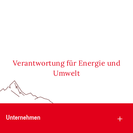
Verantwortung für Energie und
Umwelt
Unternehmen