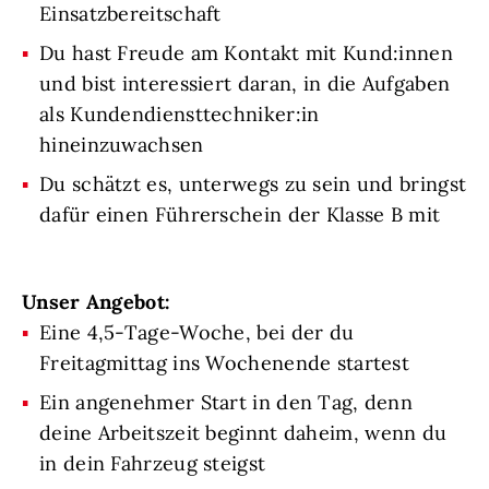
Einsatzbereitschaft
Du hast Freude am Kontakt mit Kund:innen
und bist interessiert daran, in die Aufgaben
als Kundendiensttechniker:in
hineinzuwachsen
Du schätzt es, unterwegs zu sein und bringst
dafür einen Führerschein der Klasse B mit
Unser Angebot:
Eine 4,5-Tage-Woche, bei der du
Freitagmittag ins Wochenende startest
Ein angenehmer Start in den Tag, denn
deine Arbeitszeit beginnt daheim, wenn du
in dein Fahrzeug steigst