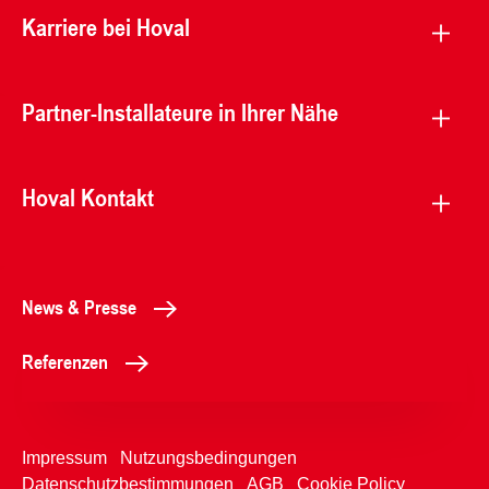
Karriere bei Hoval
Partner-Installateure in Ihrer Nähe
Hoval Kontakt
News & Presse
Referenzen
Impressum
Nutzungsbedingungen
Datenschutzbestimmungen
AGB
Cookie Policy