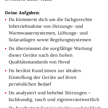
Deine Aufgaben:
Du kümmerst dich um die fachgerechte
Inbetriebnahme von Heizungs- und
Warmwassersystemen, Lüftungs- und
Solaranlagen sowie Regelungssystemen
Du übernimmst die sorgfältige Wartung
dieser Geräte nach den hohen
Qualitätsstandards von Hoval
Du berätst Kund:innen zur idealen
Einstellung der Geräte auf ihren
persönlichen Bedarf
Du analysiert und behebst Störungen –
fachkundig, rasch und eigenverantwortlich