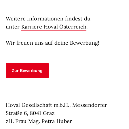
Weitere Informationen findest du
unter
Karriere Hoval Österreich
.
Wir freuen uns auf deine Bewerbung!
Zur Bewerbung
Hoval Gesellschaft m.b.H., Messendorfer
Straße 6, 8041 Graz
zH. Frau Mag. Petra Huber