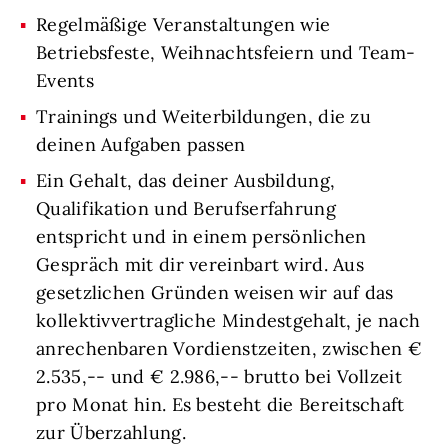
Regelmäßige Veranstaltungen wie
Betriebsfeste, Weihnachtsfeiern und Team-
Events
Trainings und Weiterbildungen, die zu
deinen Aufgaben passen
Ein Gehalt, das deiner Ausbildung,
Qualifikation und Berufserfahrung
entspricht und in einem persönlichen
Gespräch mit dir vereinbart wird. Aus
gesetzlichen Gründen weisen wir auf das
kollektivvertragliche Mindestgehalt, je nach
anrechenbaren Vordienstzeiten, zwischen €
2.535,-- und € 2.986,-- brutto bei Vollzeit
pro Monat hin. Es besteht die Bereitschaft
zur Überzahlung.