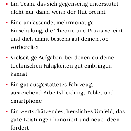
Ein Team, das sich gegenseitig unterstützt –
nicht nur dann, wenn der Hut brennt
Eine umfassende, mehrmonatige
Einschulung, die Theorie und Praxis vereint
und dich damit bestens auf deinen Job
vorbereitet
Vielseitige Aufgaben, bei denen du deine
technischen Fähigkeiten gut einbringen
kannst
Ein gut ausgestattetes Fahrzeug,
ausreichend Arbeitskleidung, Tablet und
Smartphone
Ein wertschätzendes, herzliches Umfeld, das
gute Leistungen honoriert und neue Ideen
fördert