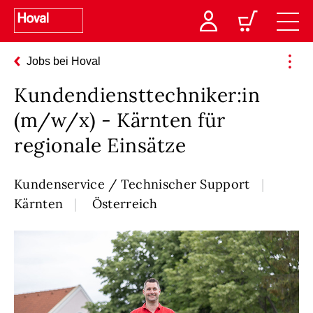
Jobs bei Hoval
Kundendiensttechniker:in
(m/w/x) - Kärnten für
regionale Einsätze
Kundenservice / Technischer Support
Kärnten
Österreich