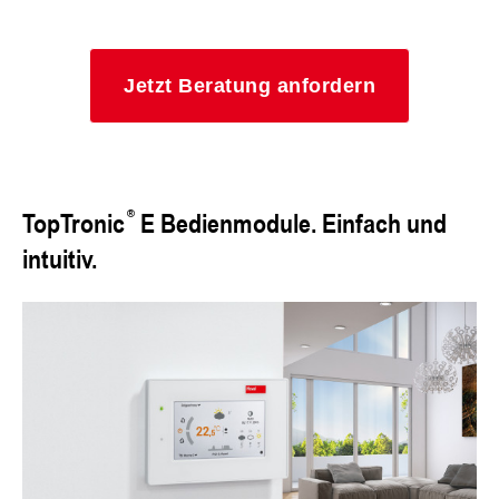
Jetzt Beratung anfordern
TopTronic
E Bedienmodule. Einfach und
intuitiv.