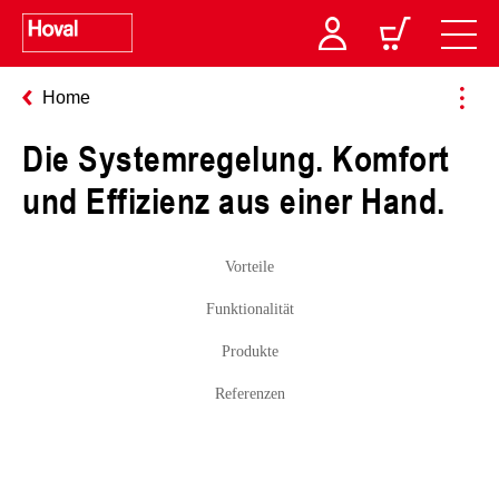
Home
Die Systemregelung. Komfort
und Effizienz aus einer Hand.
Vorteile
Funktionalität
Produkte
Referenzen