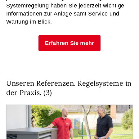
Systemregelung haben Sie jederzeit wichtige
Informationen zur Anlage samt Service und
Wartung im Blick.
Erfahren Sie mehr
Unseren Referenzen. Regelsysteme in
der Praxis. (3)