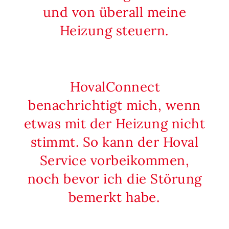
und von überall meine
Heizung steuern.
HovalConnect
benachrichtigt mich, wenn
etwas mit der Heizung nicht
stimmt. So kann der Hoval
Service vorbeikommen,
noch bevor ich die Störung
bemerkt habe.