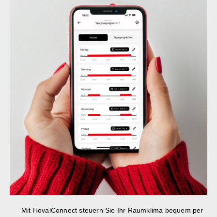
Mit HovalConnect steuern Sie Ihr Raumklima bequem per