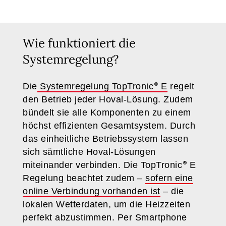
Wie funktioniert die
Systemregelung?
Die
Systemregelung TopTronic
E
regelt
den Betrieb jeder Hoval-Lösung. Zudem
bündelt sie alle Komponenten zu einem
höchst effizienten Gesamtsystem. Durch
das einheitliche Betriebssystem lassen
sich sämtliche Hoval-Lösungen
miteinander verbinden. Die TopTronic
E
Regelung beachtet zudem –
sofern eine
online Verbindung vorhanden ist
– die
lokalen Wetterdaten, um die Heizzeiten
perfekt abzustimmen. Per Smartphone