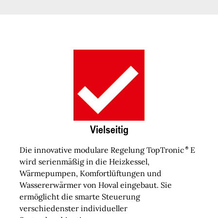
Vielseitig
Die innovative modulare Regelung TopTronic
E
wird serienmäßig in die Heizkessel,
Wärmepumpen, Komfortlüftungen und
Wassererwärmer von Hoval eingebaut. Sie
ermöglicht die smarte Steuerung
verschiedenster individueller