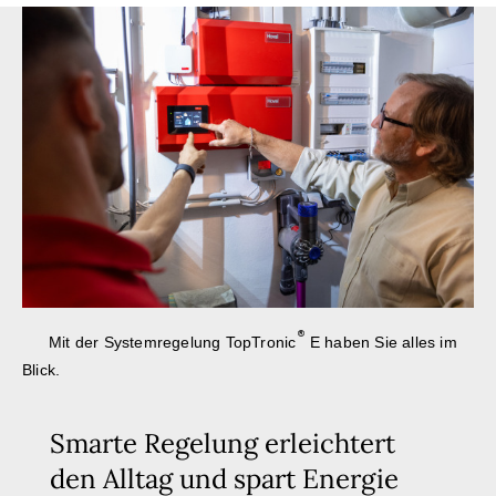
Mit der Systemregelung TopTronic
E haben Sie alles im
Blick.
Smarte Regelung erleichtert
den Alltag und spart Energie