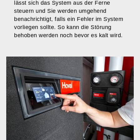
lässt sich das System aus der Ferne
steuern und Sie werden umgehend
benachrichtigt, falls ein Fehler im System
vorliegen sollte. So kann die Störung
behoben werden noch bevor es kalt wird.