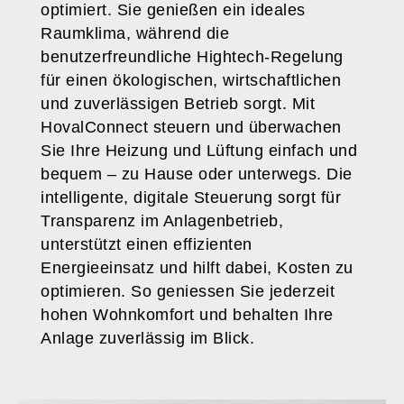
optimiert. Sie genießen ein ideales
Raumklima, während die
benutzerfreundliche Hightech-Regelung
für einen ökologischen, wirtschaftlichen
und zuverlässigen Betrieb sorgt. Mit
HovalConnect steuern und überwachen
Sie Ihre Heizung und Lüftung einfach und
bequem – zu Hause oder unterwegs. Die
intelligente, digitale Steuerung sorgt für
Transparenz im Anlagenbetrieb,
unterstützt einen effizienten
Energieeinsatz und hilft dabei, Kosten zu
optimieren. So geniessen Sie jederzeit
hohen Wohnkomfort und behalten Ihre
Anlage zuverlässig im Blick.