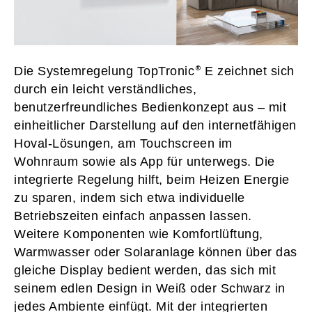
Die Systemregelung TopTronic
E zeichnet sich
durch ein leicht verständliches,
benutzerfreundliches Bedienkonzept aus – mit
einheitlicher Darstellung auf den internetfähigen
Hoval-Lösungen, am Touchscreen im
Wohnraum sowie als App für unterwegs. Die
integrierte Regelung hilft, beim Heizen Energie
zu sparen, indem sich etwa individuelle
Betriebszeiten einfach anpassen lassen.
Weitere Komponenten wie Komfortlüftung,
Warmwasser oder Solaranlage können über das
gleiche Display bedient werden, das sich mit
seinem edlen Design in Weiß oder Schwarz in
jedes Ambiente einfügt. Mit der integrierten