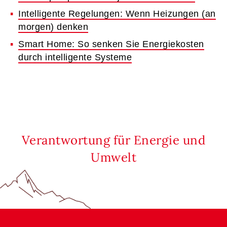
Intelligente Regelungen: Wenn Heizungen (an
morgen) denken
Smart Home: So senken Sie Energiekosten
durch intelligente Systeme
Verantwortung für Energie und
Umwelt