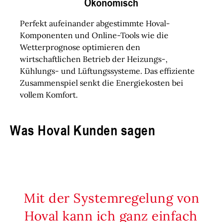
Ökonomisch
Perfekt aufeinander abgestimmte Hoval-
Komponenten und Online-Tools wie die
Wetterprognose optimieren den
wirtschaftlichen Betrieb der Heizungs-,
Kühlungs- und Lüftungssysteme. Das effiziente
Zusammenspiel senkt die Energiekosten bei
vollem Komfort.
Was Hoval Kunden sagen
Mit der Systemregelung von
Hoval kann ich ganz einfach