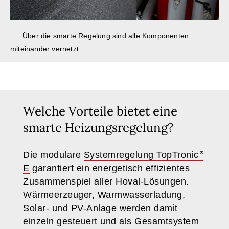
Über die smarte Regelung sind alle Komponenten
miteinander vernetzt.
Welche Vorteile bietet eine
smarte Heizungsregelung?
Die modulare
Systemregelung TopTronic
E
garantiert ein energetisch effizientes
Zusammenspiel aller Hoval-Lösungen.
Wärmeerzeuger, Warmwasserladung,
Solar- und PV-Anlage werden damit
einzeln gesteuert und als Gesamtsystem