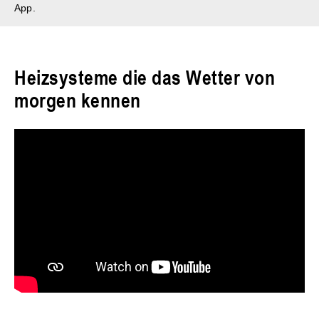
App.
Heizsysteme die das Wetter von
morgen kennen