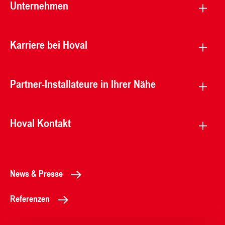
Unternehmen
Karriere bei Hoval
Partner-Installateure in Ihrer Nähe
Hoval Kontakt
News & Presse
Referenzen