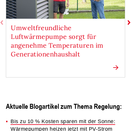
Umweltfreundliche
Luftwärmepumpe sorgt für
angenehme Temperaturen im
Generationenhaushalt
Aktuelle Blogartikel zum Thema Regelung:
Bis zu 10 % Kosten sparen mit der Sonne:
Wärmepumpen heizen jetzt mit PV-Strom