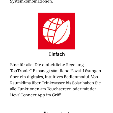
Systemkombinationen.
Einfach
Eine für alle: Die einheitliche Regelung
TopTronic
E managt sämtliche Hoval-Lösungen
über ein digitales, intuitives Bedienmodul. Von
Raumklima über Trinkwasser bis Solar haben Sie
alle Funktionen am Touchscreen oder mit der
HovalConnect App im Griff.