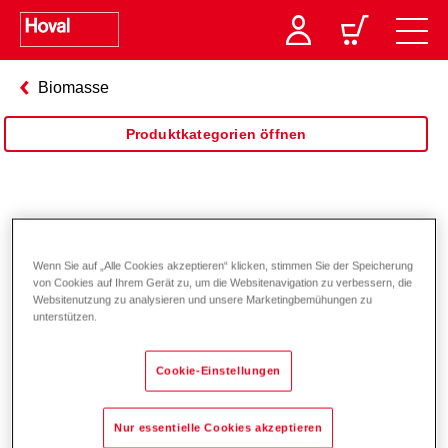
Biomasse
Produktkategorien öffnen
Pellets
Wenn Sie auf „Alle Cookies akzeptieren“ klicken, stimmen Sie der Speicherung
von Cookies auf Ihrem Gerät zu, um die Websitenavigation zu verbessern, die
Websitenutzung zu analysieren und unsere Marketingbemühungen zu
unterstützen.
Cookie-Einstellungen
Nur essentielle Cookies akzeptieren