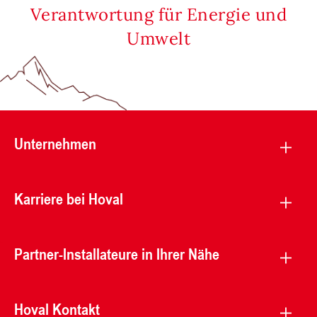
Verantwortung für Energie und
Umwelt
Unternehmen
Karriere bei Hoval
Partner-Installateure in Ihrer Nähe
Hoval Kontakt