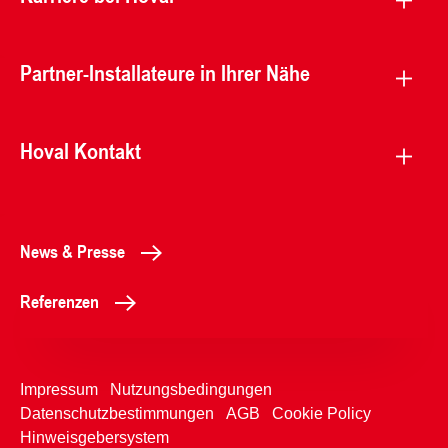
Partner-Installateure in Ihrer Nähe
Hoval Kontakt
News & Presse
Referenzen
Impressum
Nutzungsbedingungen
Datenschutzbestimmungen
AGB
Cookie Policy
Hinweisgebersystem