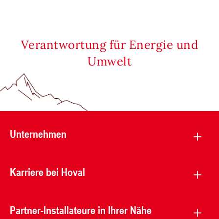
Verantwortung für Energie und
Umwelt
Unternehmen
Karriere bei Hoval
Partner-Installateure in Ihrer Nähe