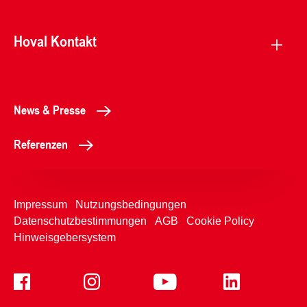
Hoval Kontakt
News & Presse
Referenzen
Impressum
Nutzungsbedingungen
Datenschutzbestimmungen
AGB
Cookie Policy
Hinweisgebersystem
+4350365
Kontaktformular