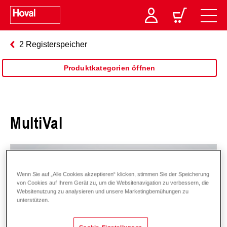
2 Registerspeicher
Produktkategorien öffnen
MultiVal
Wenn Sie auf „Alle Cookies akzeptieren“ klicken, stimmen Sie der Speicherung
von Cookies auf Ihrem Gerät zu, um die Websitenavigation zu verbessern, die
Websitenutzung zu analysieren und unsere Marketingbemühungen zu
unterstützen.