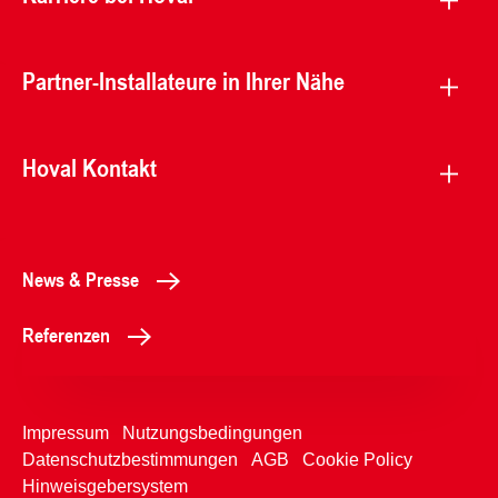
Partner-Installateure in Ihrer Nähe
Hoval Kontakt
News & Presse
Referenzen
Impressum
Nutzungsbedingungen
Datenschutzbestimmungen
AGB
Cookie Policy
Hinweisgebersystem