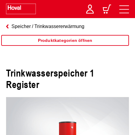
Speicher / Trinkwassererwärmung
Produktkategorien öffnen
Trinkwasserspeicher 1
Register