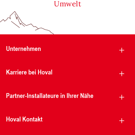
Umwelt
Unternehmen
Karriere bei Hoval
Partner-Installateure in Ihrer Nähe
Hoval Kontakt