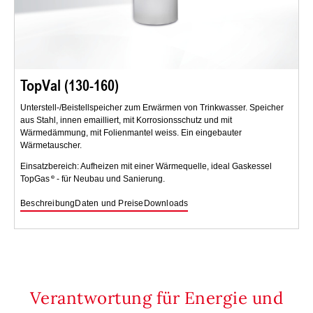
TopVal (130-160)
Unterstell-/Beistellspeicher zum Erwärmen von Trinkwasser. Speicher
aus Stahl, innen emailliert, mit Korrosionsschutz und mit
Wärmedämmung, mit Folienmantel weiss. Ein eingebauter
Wärmetauscher.
Einsatzbereich: Aufheizen mit einer Wärmequelle, ideal Gaskessel
TopGas
- für Neubau und Sanierung.
Beschreibung
Daten und Preise
Downloads
Verantwortung für Energie und