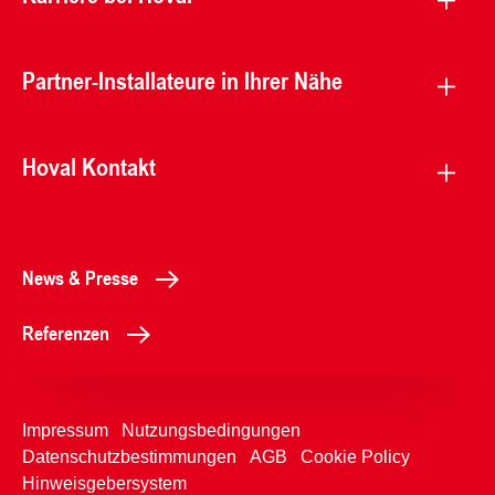
Partner-Installateure in Ihrer Nähe
Hoval Kontakt
News & Presse
Referenzen
Impressum
Nutzungsbedingungen
Datenschutzbestimmungen
AGB
Cookie Policy
Hinweisgebersystem