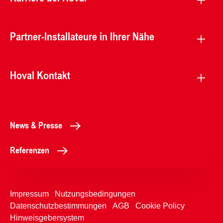
Partner-Installateure in Ihrer Nähe
Hoval Kontakt
News & Presse
Referenzen
Impressum
Nutzungsbedingungen
Datenschutzbestimmungen
AGB
Cookie Policy
Hinweisgebersystem