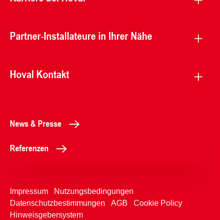
Partner-Installateure in Ihrer Nähe
Hoval Kontakt
News & Presse
Referenzen
Impressum
Nutzungsbedingungen
Datenschutzbestimmungen
AGB
Cookie Policy
Hinweisgebersystem